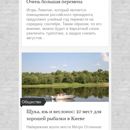
Очень большая перемена
Игорь Левитин, который является
помощником российского президента,
предложил учебный год перенести на
середину сентября. Таким образом, по его
мнению, можно будет в бархатный сезон
увеличить турпотоки, а заодно снизить
августов...
Общество
Щука, язь и веслонос: 10 мест для
хорошей рыбалки в Киеве
Набережная возле моста Метро Отличное