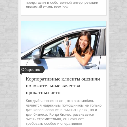
представил в собственной интерпретации
любимый стиль new look....
Общество
Корпоративные клиенты оценили
положительные качества
прокатных авто
Каждый человек знает, что автомобиль
является надежным помощником не только
для использования в личных целях, но и
для бизнеса. Когда бизнес развивается
очень стремительно, он начинает
требовать особое и оперативное