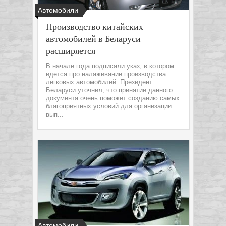
Автомобили
Производство китайских
автомобилей в Беларуси
расширяется
В начале года подписали указ, в котором
идется про налаживание производства
легковых автомобилей. Президент
Беларуси уточнил, что принятие данного
документа очень поможет созданию самых
благоприятных условий для организации
вып...
Автомобили