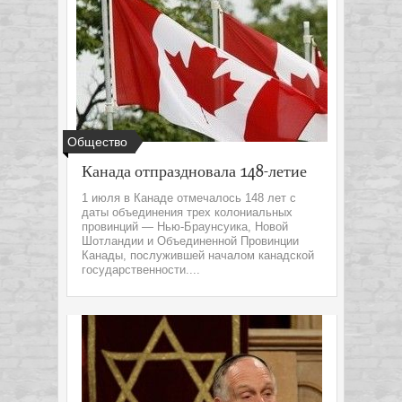
Общество
Канада отпраздновала 148-летие
1 июля в Канаде отмечалось 148 лет с
даты объединения трех колониальных
провинций — Нью-Браунсуика, Новой
Шотландии и Объединенной Провинции
Канады, послужившей началом канадской
государственности....