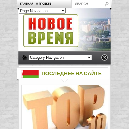
ГЛАВНАЯ
О ПРОЕКТЕ
ПОСЛЕДНЕЕ НА САЙТЕ