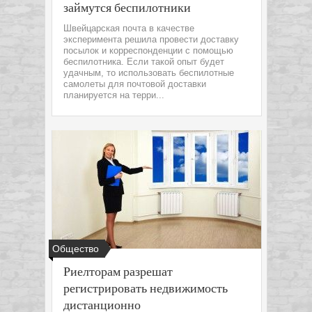
займутся беспилотники
Швейцарская почта в качестве
эксперимента решила провести доставку
посылок и корреспонденции с помощью
беспилотника. Если такой опыт будет
удачным, то использовать беспилотные
самолеты для почтовой доставки
планируется на терри...
Общество
Риелторам разрешат
регистрировать недвижимость
дистанционно