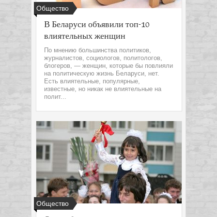
Общество
В Беларуси объявили топ-10
влиятельных женщин
По мнению большинства политиков,
журналистов, социологов, политологов,
блогеров, — женщин, которые бы повлияли
на политическую жизнь Беларуси, нет.
Есть влиятельные, популярные,
известные, но никак не влиятельные на
полит...
Общество