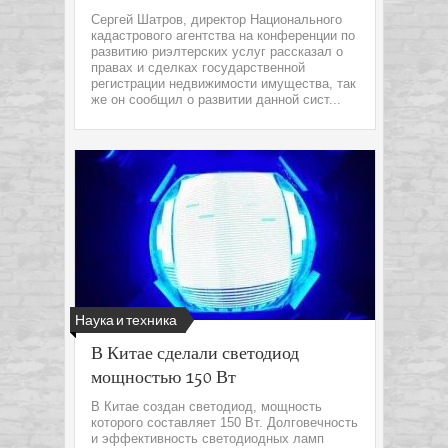
Сергей Шатров, директор Национального
кадастрового агентства на конференции по
развитию риэлтерских услуг рассказал о
правах и сделках государственной
регистрации недвижимости имущества, так
же он сообщил о развитии данной сист...
Наука и техника
В Китае сделали светодиод
мощностью 150 Вт
В Китае создан светодиод, мощность
которого составляет 150 Вт. Долговечность
и эффективность светодиодных ламп