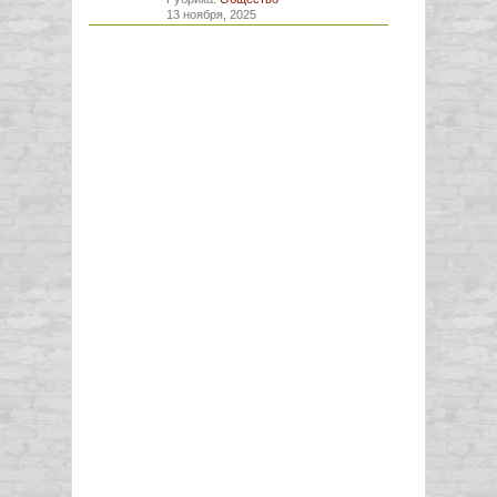
13 ноября, 2025