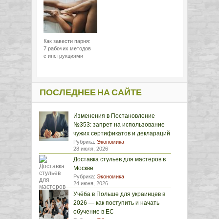
Как завести парня:
7 рабочих методов
с инструкциями
ПОСЛЕДНЕЕ НА САЙТЕ
Изменения в Постановление
№353: запрет на использование
чужих сертификатов и деклараций
Рубрика:
Экономика
28 июля, 2026
Доставка стульев для мастеров в
Москве
Рубрика:
Экономика
24 июня, 2026
Учёба в Польше для украинцев в
2026 — как поступить и начать
обучение в ЕС