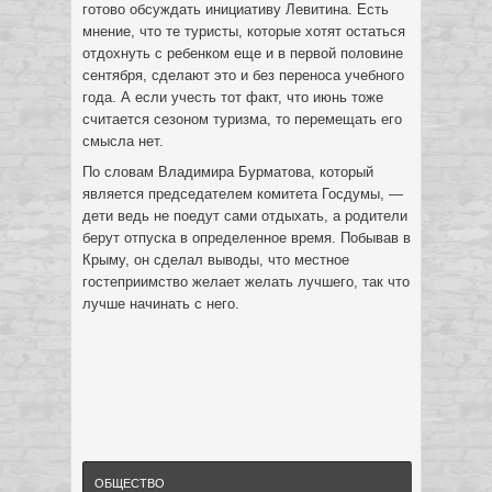
готово обсуждать инициативу Левитина. Есть
мнение, что те туристы, которые хотят остаться
отдохнуть с ребенком еще и в первой половине
сентября, сделают это и без переноса учебного
года. А если учесть тот факт, что июнь тоже
считается сезоном туризма, то перемещать его
смысла нет.
По словам Владимира Бурматова, который
является председателем комитета Госдумы, —
дети ведь не поедут сами отдыхать, а родители
берут отпуска в определенное время. Побывав в
Крыму, он сделал выводы, что местное
гостеприимство желает желать лучшего, так что
лучше начинать с него.
ОБЩЕСТВО