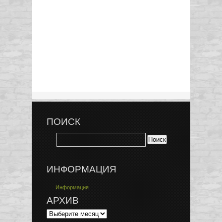
ПОИСК
ИНФОРМАЦИЯ
Информация
АРХИВ