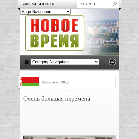
ГЛАВНАЯ
О ПРОЕКТЕ
29 августа, 2015
Очень большая перемена