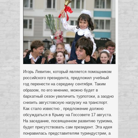
Игорь Левитин, который является помощником
российского президента, предложил учебный
год перенести на середину сентября. Таким
образом, по его мнению, можно будет в
бархатный сезон увеличить турпотоки, а заодно
снизить августовскую нагрузку на транспорт.
Как стало известно , предложение должно
обсуждаться в Крыму на Госсовете 17 августа.
На заседание, посвященном развитию туризма,
будет присутствовать сам президент. Эта идея
понравилась представителям туриндустрии, а