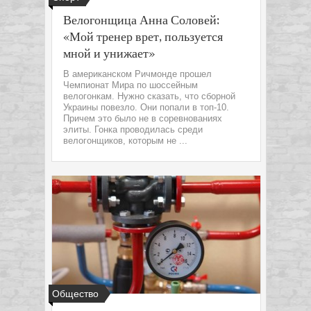
Велогонщица Анна Соловей:
«Мой тренер врет, пользуется
мной и унижает»
В американском Ричмонде прошел
Чемпионат Мира по шоссейным
велогонкам. Нужно сказать, что сборной
Украины повезло. Они попали в топ-10.
Причем это было не в соревнованиях
элиты. Гонка проводилась среди
велогонщиков, которым не ...
Общество