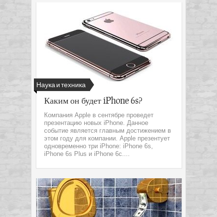
Наука и техника
Каким он будет iPhone 6s?
Компания Apple в сентябре проведет
презентацию новых iPhone. Данное
событие является главным достижением в
этом году для компании. Apple презентует
одновременно три iPhone: iPhone 6s,
iPhone 6s Plus и iPhone 6c....