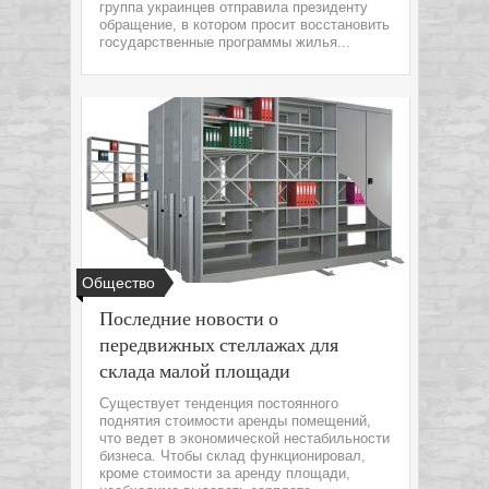
группа украинцев отправила президенту
обращение, в котором просит восстановить
государственные программы жилья...
Общество
Последние новости о
передвижных стеллажах для
склада малой площади
Существует тенденция постоянного
поднятия стоимости аренды помещений,
что ведет в экономической нестабильности
бизнеса. Чтобы склад функционировал,
кроме стоимости за аренду площади,