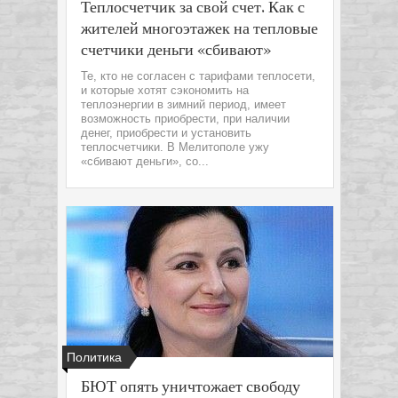
Теплосчетчик за свой счет. Как с
жителей многоэтажек на тепловые
счетчики деньги «сбивают»
Те, кто не согласен с тарифами теплосети,
и которые хотят сэкономить на
теплоэнергии в зимний период, имеет
возможность приобрести, при наличии
денег, приобрести и установить
теплосчетчики. В Мелитополе ужу
«сбивают деньги», со...
Политика
БЮТ опять уничтожает свободу