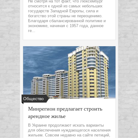
Не смотря на тот факт, что Люксембург
относится к одной из самых небольших
государств Западной Европы, сила и
богатство этой страны не переоценимо.
Благодаря сбалансированной политике и
экономике, начиная с 1957 года, данное
ге...
Общество
Минрегион предлагает строить
арендное жилье
В Украине продолжают искать варианты
для обеспечения нуждающегося населения
жильем. Совсем недавно на сайте петиций,