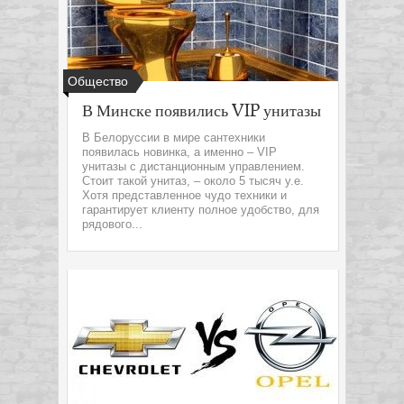
Общество
В Минске появились VIP унитазы
В Белоруссии в мире сантехники
появилась новинка, а именно – VIP
унитазы с дистанционным управлением.
Стоит такой унитаз, – около 5 тысяч у.е.
Хотя представленное чудо техники и
гарантирует клиенту полное удобство, для
рядового...