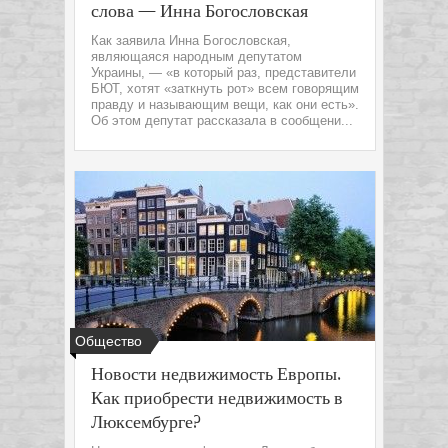
слова — Инна Богословская
Как заявила Инна Богословская,
являющаяся народным депутатом
Украины, — «в который раз, представители
БЮТ, хотят «заткнуть рот» всем говорящим
правду и называющим вещи, как они есть».
Об этом депутат рассказала в сообщени...
Общество
Новости недвижимость Европы.
Как приобрести недвижимость в
Люксембурге?