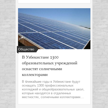
Общество
В Узбекистане 1300
образовательных учреждений
оснастят солнечными
коллекторами
В ближайшие годы в Узбекистане будут
оснащать 1300 профессиональных
колледжей и общеобразовательных школ,
которые находятся в отдаленных
местностях, солнечными коллекторами....