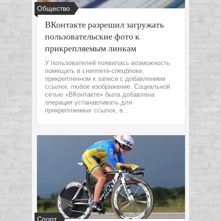
Общество
ВКонтакте разрешил загружать
пользовательские фото к
прикрепляемым линкам
У пользователей появилась возможность
помещать в сниппете-спецблоке,
прикрепленном к записи с добавлением
ссылки, любое изображение. Социальной
сетью «ВКонтакте» была добавлена
операция устанавливать для
прикрепляемых ссылок, в...
Спорт