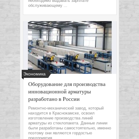
необходимо выдавать зарплате
обслуживающему ...
Экономика
Оборудование для производства
инновационной арматуры
разработано в России
Ремонтно-механический завод, который
находится в Краснокамске, освоил
изготовление производства линий
арматуры из стеклопакета. Данные линии
были разработаны самостоятельно, именно
поэтому они являются гордостью
предприятия....