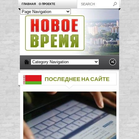
ГЛАВНАЯ
О ПРОЕКТЕ
ПОСЛЕДНЕЕ НА САЙТЕ