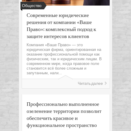
Общество
Современные юридические
решения от компании «Ваше
Право»: комплексный подход к
защите интересов клиентов
Компания «Ваше Право» — это
юридическая фирма, ориентированная на
оказание профессиональной помощи как
физическим, так и юридическим лицам. В
современном мире, когда правовое поле
становится всё более сложным и
запутанным, нали...
Читать далее
Профессионально выполненное
озеленение территории позволит
обеспечить красивое и
функциональное пространство