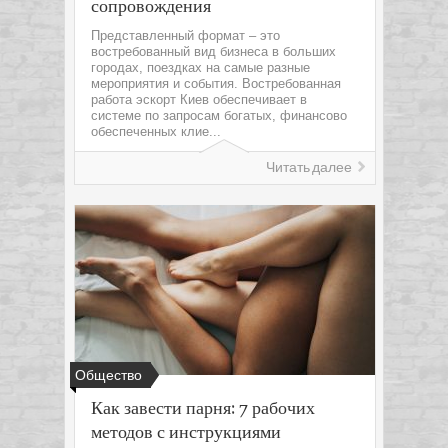
сопровождения
Представленный формат – это
востребованный вид бизнеса в больших
городах, поездках на самые разные
мероприятия и события. Востребованная
работа эскорт Киев обеспечивает в
системе по запросам богатых, финансово
обеспеченных клие...
Читать далее
Общество
Как завести парня: 7 рабочих
методов с инструкциями