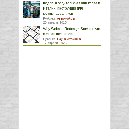
Код 95 и водительская чип-карта в
Италии: инструкция для
международников
Рубрика:
Автомобили
23 апреля, 2025
Why Website Redesign Services Are
a Smart Investment
Рубрика:
Наука и техника
17 апреля, 2025