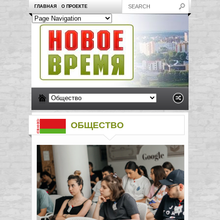
ГЛАВНАЯ
О ПРОЕКТЕ
ОБЩЕСТВО