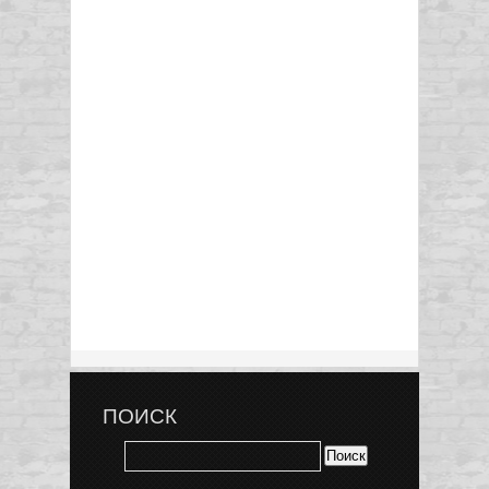
ПОИСК