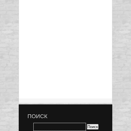
ПОИСК