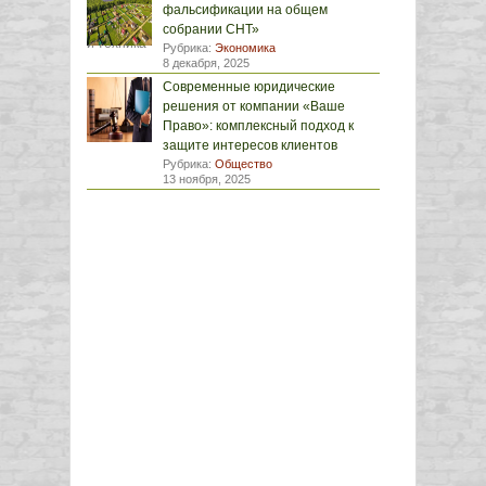
фальсификации на общем
собрании СНТ»
Рубрика:
Экономика
8 декабря, 2025
Современные юридические
решения от компании «Ваше
Право»: комплексный подход к
защите интересов клиентов
Рубрика:
Общество
13 ноября, 2025