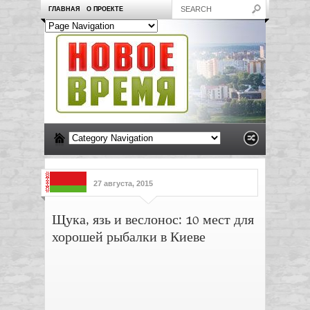
ГЛАВНАЯ
О ПРОЕКТЕ
27 августа, 2015
Щука, язь и веслонос: 10 мест для
хорошей рыбалки в Киеве