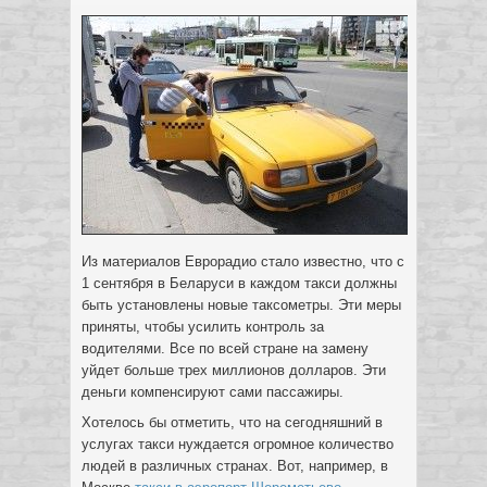
Из материалов Еврорадио стало известно, что с
1 сентября в Беларуси в каждом такси должны
быть установлены новые таксометры. Эти меры
приняты, чтобы усилить контроль за
водителями. Все по всей стране на замену
уйдет больше трех миллионов долларов.
Эти
деньги компенсируют сами пассажиры.
Хотелось бы отметить, что на сегодняшний в
услугах такси нуждается огромное количество
людей в различных странах. Вот, например, в