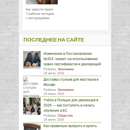
Как завести парня:
7 рабочих методов
с инструкциями
ПОСЛЕДНЕЕ НА САЙТЕ
Изменения в Постановление
№353: запрет на использование
чужих сертификатов и деклараций
Рубрика:
Экономика
28 июля, 2026
Доставка стульев для мастеров в
Москве
Рубрика:
Экономика
24 июня, 2026
Учёба в Польше для украинцев в
2026 — как поступить и начать
обучение в ЕС
Рубрика:
Общество
19 июня, 2026
Как правильно выбрать и купить