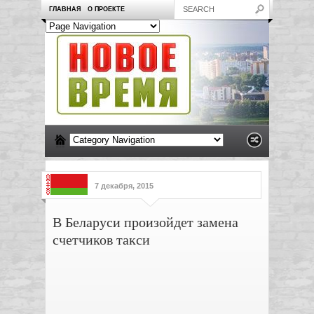
ГЛАВНАЯ
О ПРОЕКТЕ
7 декабря, 2015
В Беларуси произойдет замена
счетчиков такси