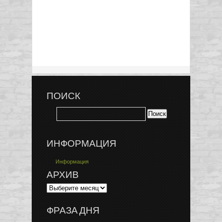
ПОИСК
ИНФОРМАЦИЯ
Информация
АРХИВ
ФРАЗА ДНЯ