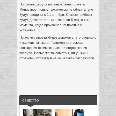
По готовящемуся постановлению Совета
Министров, новые таксометры не обязательно
будут введены с 1 сентября. Старые приборы
будут действительны в течении 6 лет, с того
момента, когда произошла их покупка и
установка.
Но то, что проезд будет дорожать, это очевидно
и зависит так же от Таможенного союза,
повышения стоимости авто и подорожания
топлива. Новые же таксометры, лицензии и
страховки отразятся на кошельках пассажиров.
ОБЩЕСТВО