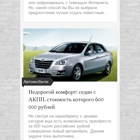
или забронировать с помощью Интернета.
Но, какой способ бы Вы не выбрали,
предпочтение лучше отдать известным...
Автомобили
Недорогой комфорт: седан с
АКПП, стоимость которого 600
000 рублей
Не смотря на неразбериху с ценами,
сегодня еще есть возможность приобрести
за 600 тысяч российских рублей
совершенно новый автомобиль. Данная
задача пока выполнима....