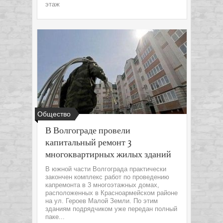
этаж
Общество
В Волгограде провели
капитальный ремонт 3
многоквартирных жилых зданий
В южной части Волгограда практически
закончен комплекс работ по проведению
капремонта в 3 многоэтажных домах,
расположенных в Красноармейском районе
на ул. Героев Малой Земли. По этим
зданиям подрядчиком уже передан полный
паке...