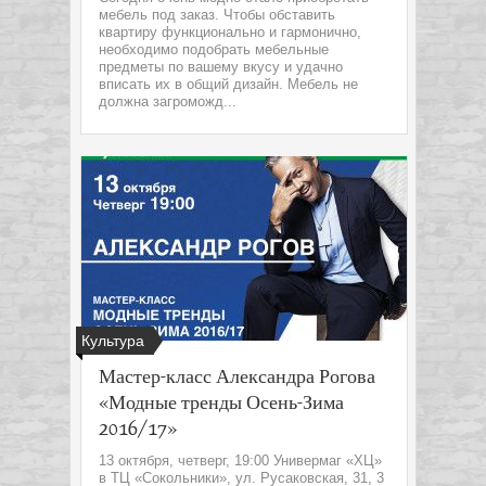
мебель под заказ. Чтобы обставить
квартиру функционально и гармонично,
необходимо подобрать мебельные
предметы по вашему вкусу и удачно
вписать их в общий дизайн. Мебель не
должна загроможд...
Культура
Мастер-класс Александра Рогова
«Модные тренды Осень-Зима
2016/17»
13 октября, четверг, 19:00 Универмаг «ХЦ»
в ТЦ «Сокольники», ул. Русаковская, 31, 3