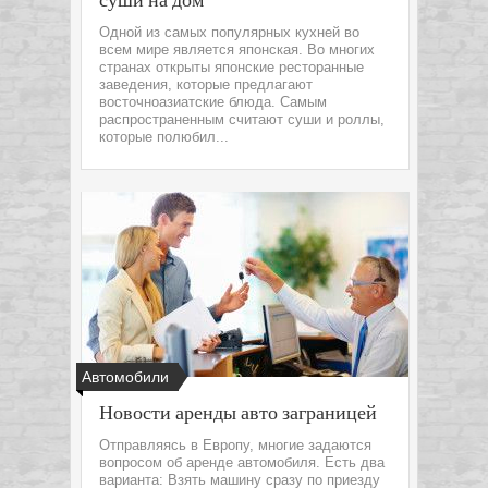
Одной из самых популярных кухней во
всем мире является японская. Во многих
странах открыты японские ресторанные
заведения, которые предлагают
восточноазиатские блюда. Самым
распространенным считают суши и роллы,
которые полюбил...
Автомобили
Новости аренды авто заграницей
Отправляясь в Европу, многие задаются
вопросом об аренде автомобиля. Есть два
варианта: Взять машину сразу по приезду