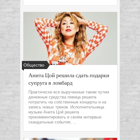
Общество
Анита Цой решила сдать подарки
супруга в ломбард
Практически все вырученные таким путем
денежные средства певица решила
потратить на собственные концерты и на
запись новых треков. Исполнительница
музыки Анита Цой решила
прокомментировать в своём интервью
скандальные события, ...