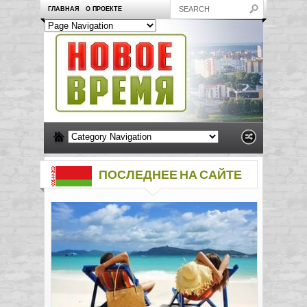
ГЛАВНАЯ
О ПРОЕКТЕ
ПОСЛЕДНЕЕ НА САЙТЕ