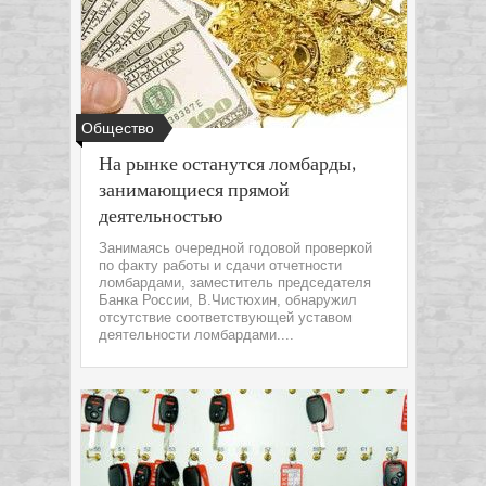
Общество
На рынке останутся ломбарды,
занимающиеся прямой
деятельностью
Занимаясь очередной годовой проверкой
по факту работы и сдачи отчетности
ломбардами, заместитель председателя
Банка России, В.Чистюхин, обнаружил
отсутствие соответствующей уставом
деятельности ломбардами....