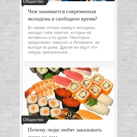
Общество
Чем занимается современная
молодежь в свободное время?
Во время летних каникул молодежь
находит себе занятия, которые ей
интересны и по душе. Некоторые
продолжают зависать в Интернете, не
выходя из дома. Другие же ищут что-
нибудь оригинальное....
Общество
Почему люди любят заказывать
суши на дом