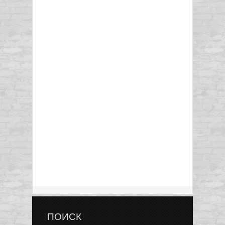
ПОИСК