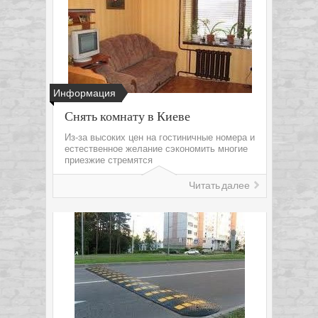
Информация
Снять комнату в Киеве
Из-за высоких цен на гостиничные номера и
естественное желание сэкономить многие
приезжие стремятся
Читать далее