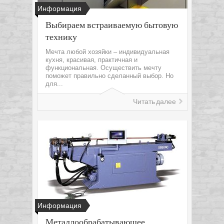
Информация
Выбираем встраиваемую бытовую
технику
Мечта любой хозяйки – индивидуальная
кухня, красивая, практичная и
функциональная. Осуществить мечту
поможет правильно сделанный выбор. Но
для...
Читать далее
Информация
Металлообрабатывающее