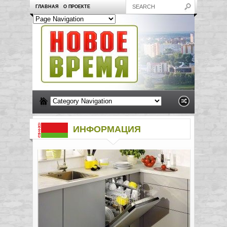
ГЛАВНАЯ
О ПРОЕКТЕ
ИНФОРМАЦИЯ