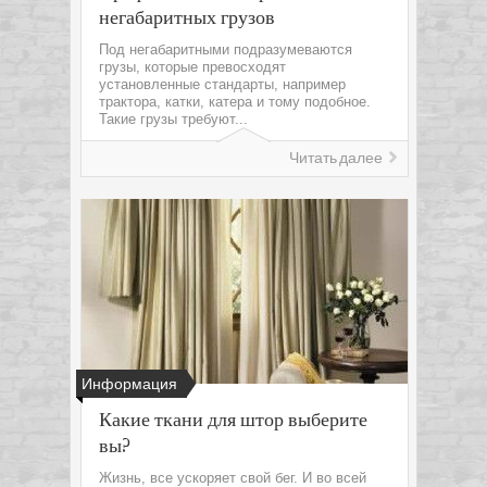
негабаритных грузов
Под негабаритными подразумеваются
грузы, которые превосходят
установленные стандарты, например
трактора, катки, катера и тому подобное.
Такие грузы требуют...
Читать далее
Информация
Какие ткани для штор выберите
вы?
Жизнь, все ускоряет свой бег. И во всей