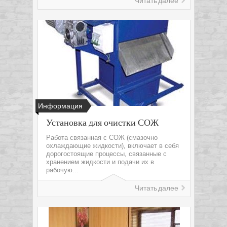
Читать далее
Информация
Установка для очистки СОЖ
Работа связанная с СОЖ (смазочно
охлаждающие жидкости), включает в себя
дорогостоящие процессы, связанные с
хранением жидкости и подачи их в
рабочую...
Читать далее