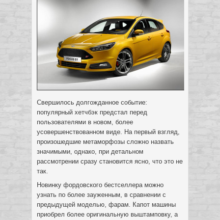
Свершилось долгожданное событие:
популярный хетчбэк предстал перед
пользователями в новом, более
усовершенствованном виде. На первый взгляд,
произошедшие метаморфозы сложно назвать
значимыми, однако, при детальном
рассмотрении сразу становится ясно, что это не
так.
Новинку фордовского бестселлера можно
узнать по более зауженным, в сравнении с
предыдущей моделью, фарам. Капот машины
приобрел более оригинальную выштамповку, а