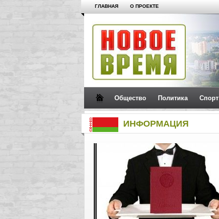
ГЛАВНАЯ
О ПРОЕКТЕ
Общество
Политика
Спорт
ИНФОРМАЦИЯ