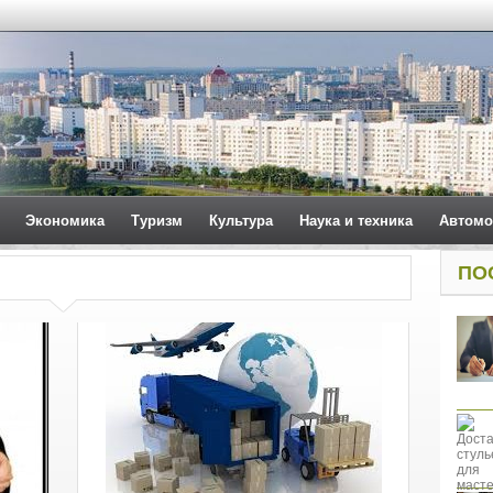
Экономика
Туризм
Культура
Наука и техника
Автомо
ПО