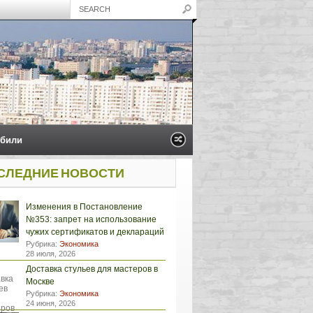
били
СЛЕДНИЕ НОВОСТИ
Изменения в Постановление
№353: запрет на использование
чужих сертификатов и деклараций
Рубрика:
Экономика
28 июля, 2026
Доставка стульев для мастеров в
Москве
Рубрика:
Экономика
24 июня, 2026