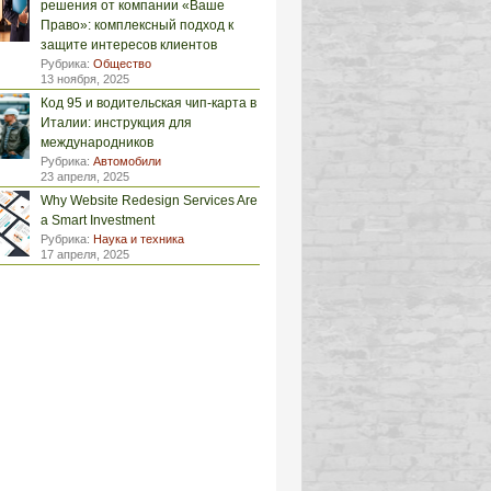
решения от компании «Ваше
Право»: комплексный подход к
защите интересов клиентов
Рубрика:
Общество
13 ноября, 2025
Код 95 и водительская чип-карта в
Италии: инструкция для
международников
Рубрика:
Автомобили
23 апреля, 2025
Why Website Redesign Services Are
a Smart Investment
Рубрика:
Наука и техника
17 апреля, 2025