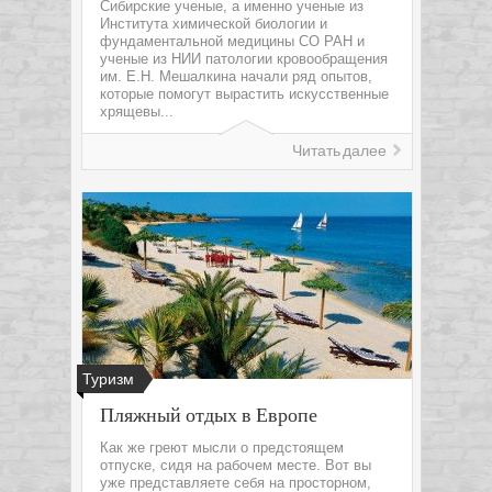
Сибирские ученые, а именно ученые из
Института химической биологии и
фундаментальной медицины СО РАН и
ученые из НИИ патологии кровообращения
им. Е.Н. Мешалкина начали ряд опытов,
которые помогут вырастить искусственные
хрящевы...
Читать далее
Туризм
Пляжный отдых в Европе
Как же греют мысли о предстоящем
отпуске, сидя на рабочем месте. Вот вы
уже представляете себя на просторном,