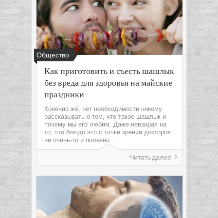
Общество
Как приготовить и съесть шашлык
без вреда для здоровья на майские
праздники
Конечно же, нет необходимости никому
рассказывать о том, что такое шашлык и
почему мы его любим. Даже невзирая на
то, что блюдо это с точки зрения докторов
не очень-то и полезно....
Читать далее