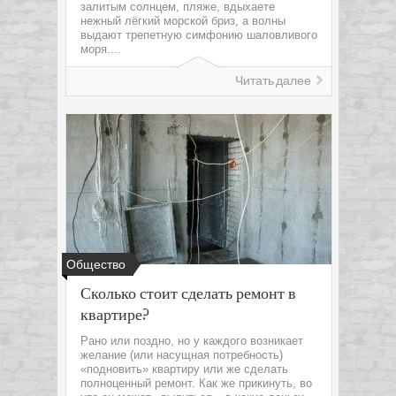
залитым солнцем, пляже, вдыхаете
нежный лёгкий морской бриз, а волны
выдают трепетную симфонию шаловливого
моря....
Читать далее
Общество
Сколько стоит сделать ремонт в
квартире?
Рано или поздно, но у каждого возникает
желание (или насущная потребность)
«подновить» квартиру или же сделать
полноценный ремонт. Как же прикинуть, во