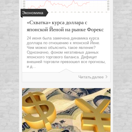
Экономика
«Схватка» курса доллара с
японской Йеной на рынке Форекс
24 июня была замечена динамика курса
доллара по отношению к японской Йене.
Чем можно объяснить такое явление?
Однозначно, фоном негативных данных
японского торгового баланса. Дефицит
внешней торговли превзошел все прогнозы,
и д...
Читать далее