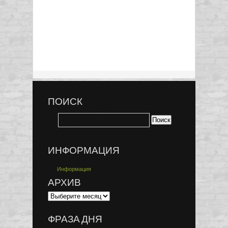
ПОИСК
ИНФОРМАЦИЯ
Информация
АРХИВ
ФРАЗА ДНЯ