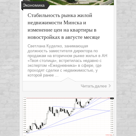
Экономика
Стабильность рынка жилой
недвижимости Минска и
изменение цен на квартиры в
новостройках в августе месяце
Светлана Куделко, занимающая
должность заместителя директора по
продажам на вторичном рынке жилья в АН
«Твоя столица», встретилась недавно с
экспертом «Ежедневника» в сфере, где
проходят сделки с недвижимостью, у
которой ранее ...
Читать далее