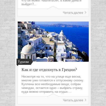
что он может «вылиться», в какие деньги
выйдет?...
Читать далее
Туризм
Как и где отдохнуть в Греции?
Несмотря на то, что на улице еще весна,
многие уже готовятся к отпускному сезону.
Куплены все необходимые вещи, собран
чемодан, остается одно – выбрать страну,
куда можно отправить на отдых....
Читать далее