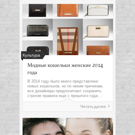
Культура
Модные кошельки женские 2014
года
В 2014 году было много представлено
новых кошельков, но по неким причинам,
все дизайнеры предпочитают сохранять
строгие правила еще с прошлого года....
Читать далее