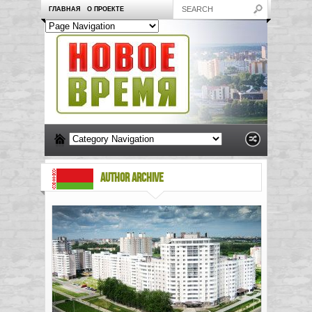
ГЛАВНАЯ
О ПРОЕКТЕ
AUTHOR ARCHIVE