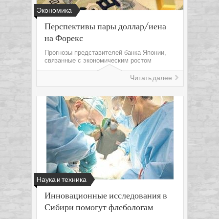
Экономика
Перспективы пары доллар/иена
на Форекс
Прогнозы представителей банка Японии,
связанные с экономическим ростом
Читать далее
Наука и техника
Инновационные исследования в
Сибири помогут флебологам