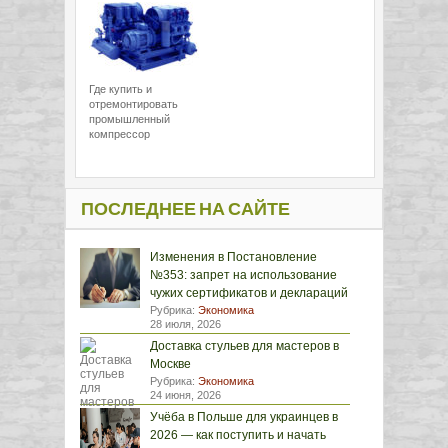
Где купить и
отремонтировать
промышленный
компрессор
ПОСЛЕДНЕЕ НА САЙТЕ
Изменения в Постановление
№353: запрет на использование
чужих сертификатов и деклараций
Рубрика:
Экономика
28 июля, 2026
Доставка стульев для мастеров в
Москве
Рубрика:
Экономика
24 июня, 2026
Учёба в Польше для украинцев в
2026 — как поступить и начать