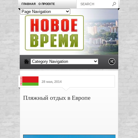
ГЛАВНАЯ
О ПРОЕКТЕ
28 мая, 2014
Пляжный отдых в Европе