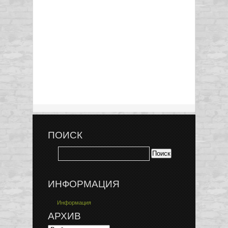
ПОИСК
ИНФОРМАЦИЯ
Информация
АРХИВ