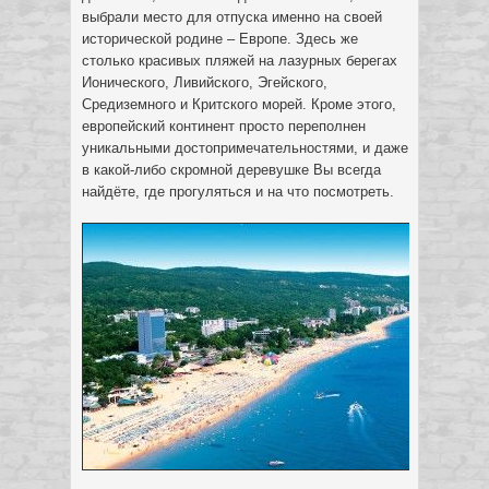
выбрали место для отпуска именно на своей
исторической родине – Европе. Здесь же
столько красивых пляжей на лазурных берегах
Ионического, Ливийского, Эгейского,
Средиземного и Критского морей. Кроме этого,
европейский континент просто переполнен
уникальными достопримечательностями, и даже
в какой-либо скромной деревушке Вы всегда
найдёте, где прогуляться и на что посмотреть.