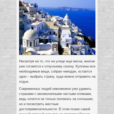
Несмотря на то, что на улице еще весна, многие
уже готовятся к отпускному сезону. Куплены все
необходимые вещи, собран чемодан, остается
одно – выбрать страну, куда можно отправить на
отдых.
Современных людей невозможно уже удивить
странами с великолепными чистыми пляжами,
ведь хочется не только полежать на солнышке,
но и посмотреть местные
достопримечательности. В этом плане самой