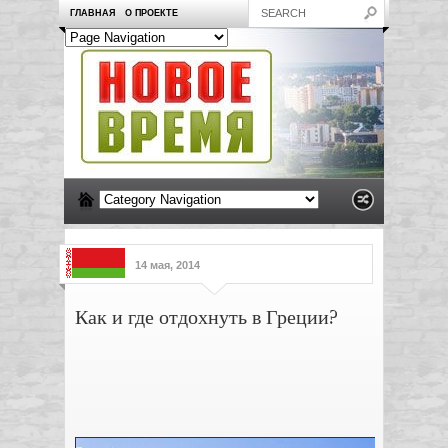
ГЛАВНАЯ
О ПРОЕКТЕ
14 мая, 2014
Как и где отдохнуть в Греции?