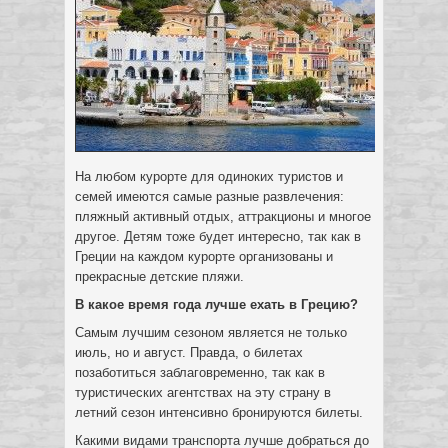
На любом курорте для одиноких туристов и
семей имеются самые разные развлечения:
пляжный активный отдых, аттракционы и многое
другое. Детям тоже будет интересно, так как в
Греции на каждом курорте организованы и
прекрасные детские пляжи.
В какое время года лучше ехать в Грецию?
Самым лучшим сезоном является не только
июль, но и август. Правда, о билетах
позаботиться заблаговременно, так как в
туристических агентствах на эту страну в
летний сезон интенсивно бронируются билеты.
Какими видами транспорта лучше добраться до