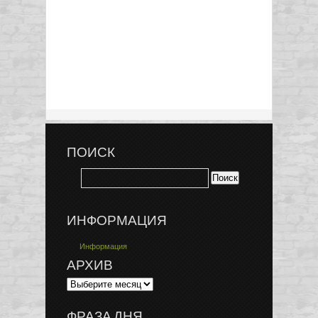
ПОИСК
ИНФОРМАЦИЯ
Информация
АРХИВ
ФРАЗА ДНЯ