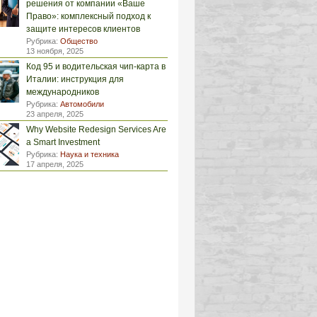
решения от компании «Ваше
Право»: комплексный подход к
защите интересов клиентов
Рубрика:
Общество
13 ноября, 2025
Код 95 и водительская чип-карта в
Италии: инструкция для
международников
Рубрика:
Автомобили
23 апреля, 2025
Why Website Redesign Services Are
a Smart Investment
Рубрика:
Наука и техника
17 апреля, 2025