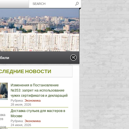
били
СЛЕДНИЕ НОВОСТИ
Изменения в Постановление
№353: запрет на использование
чужих сертификатов и деклараций
Рубрика:
Экономика
28 июля, 2026
Доставка стульев для мастеров в
Москве
Рубрика:
Экономика
24 июня, 2026