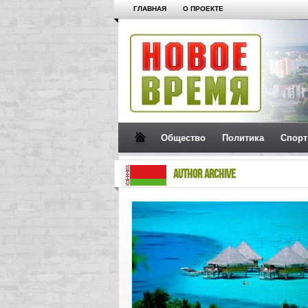
ГЛАВНАЯ
О ПРОЕКТЕ
Общество
Политика
Спорт
AUTHOR ARCHIVE