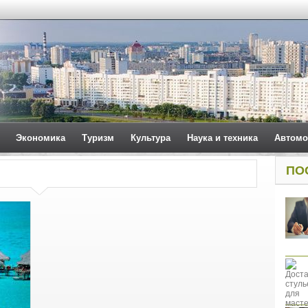
Экономика
Туризм
Культура
Наука и техника
Автомо
ПО