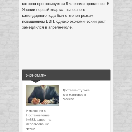
которая прогнозируется 9 членами правления. В
Японии первый квартал нынешнего
календарного года был отмечен резким
повышением ВВП, однако экономический рост
замедлился в апреле-июле.
ЭКОНОМИКА
Доставка стульев
для мастеров в
Москве
Изменения в
Постановление
№353: запрет на
использование
чужих