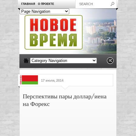
ГЛАВНАЯ
О ПРОЕКТЕ
17 июля, 2014
Перспективы пары доллар/иена
на Форекс