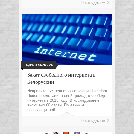
Читать далее
Наука и техника
Закат свободного интернета в
Белоруссии
Неправительственная организация Freedom
House представила свой доклад о свободе
интернета в 2013 году. В исследование
включено 60 стран. По данным
правозащитной...
Читать далее