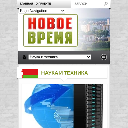
ГЛАВНАЯ
О ПРОЕКТЕ
НАУКА И ТЕХНИКА