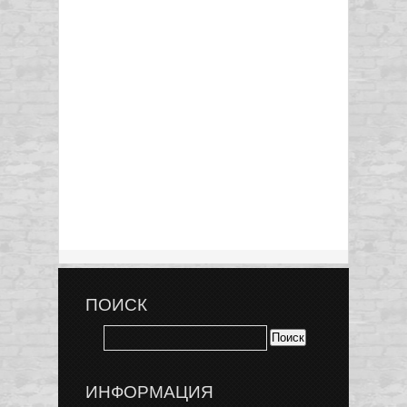
ПОИСК
ИНФОРМАЦИЯ