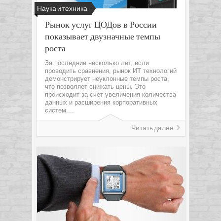
Наука и техника
Рынок услуг ЦОДов в России
показывает двузначные темпы
роста
За последние несколько лет, если
проводить сравнения, рынок ИТ технологий
демонстрирует неуклонные темпы роста,
что позволяет снижать цены. Это
происходит за счет увеличения количества
данных и расширения корпоративных
систем....
Читать далее