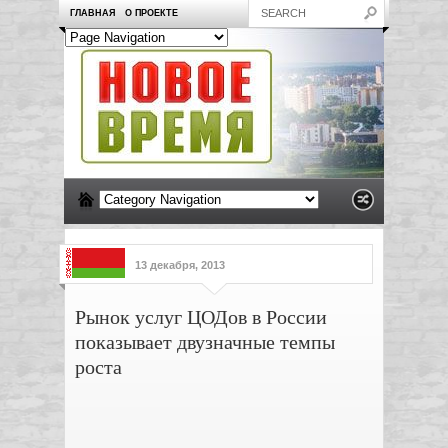
ГЛАВНАЯ
О ПРОЕКТЕ
13 декабря, 2013
Рынок услуг ЦОДов в России
показывает двузначные темпы
роста