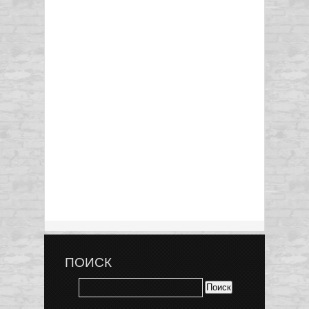
ПОИСК