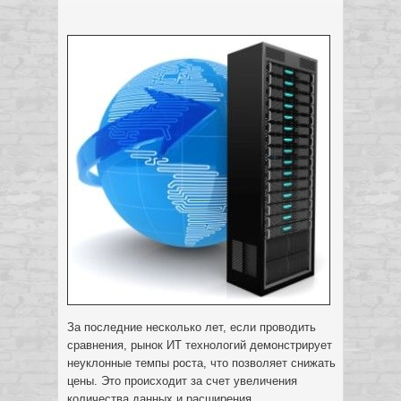
За последние несколько лет, если проводить
сравнения, рынок ИТ технологий демонстрирует
неуклонные темпы роста, что позволяет снижать
цены. Это происходит за счет увеличения
количества данных и расширения