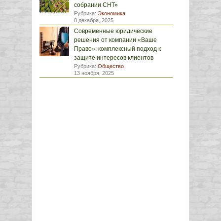
собрании СНТ»
Рубрика:
Экономика
8 декабря, 2025
Современные юридические
решения от компании «Ваше
Право»: комплексный подход к
защите интересов клиентов
Рубрика:
Общество
13 ноября, 2025