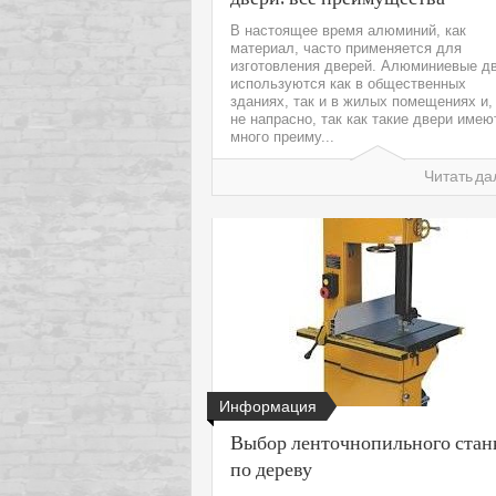
В настоящее время алюминий, как
материал, часто применяется для
изготовления дверей. Алюминиевые д
используются как в общественных
зданиях, так и в жилых помещениях и,
не напрасно, так как такие двери имею
много преиму...
Читать да
Информация
Выбор ленточнопильного стан
по дереву