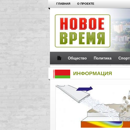
ГЛАВНАЯ
О ПРОЕКТЕ
Общество
Политика
Спорт
ИНФОРМАЦИЯ