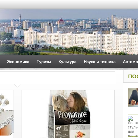
Экономика
Туризм
Культура
Наука и техника
Автомо
ПО