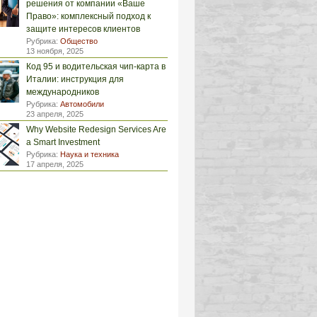
решения от компании «Ваше
Право»: комплексный подход к
защите интересов клиентов
Рубрика:
Общество
13 ноября, 2025
Код 95 и водительская чип-карта в
Италии: инструкция для
международников
Рубрика:
Автомобили
23 апреля, 2025
Why Website Redesign Services Are
a Smart Investment
Рубрика:
Наука и техника
17 апреля, 2025