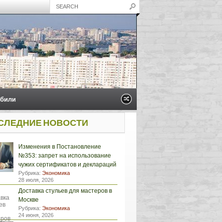
били
СЛЕДНИЕ НОВОСТИ
Изменения в Постановление
№353: запрет на использование
чужих сертификатов и деклараций
Рубрика:
Экономика
28 июля, 2026
Доставка стульев для мастеров в
Москве
Рубрика:
Экономика
24 июня, 2026