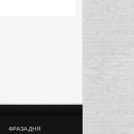
ФРАЗА ДНЯ