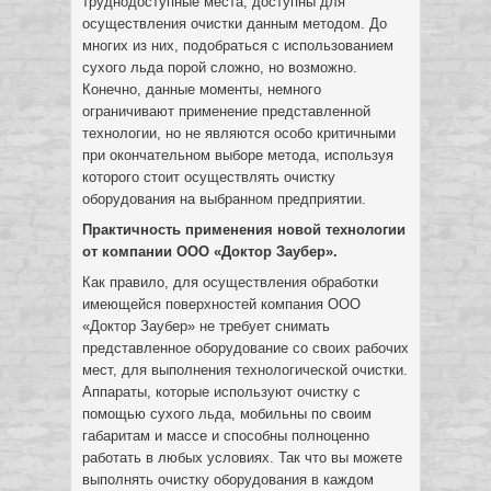
труднодоступные места, доступны для
осуществления очистки данным методом. До
многих из них, подобраться с использованием
сухого льда порой сложно, но возможно.
Конечно, данные моменты, немного
ограничивают применение представленной
технологии, но не являются особо критичными
при окончательном выборе метода, используя
которого стоит осуществлять очистку
оборудования на выбранном предприятии.
Практичность применения новой технологии
от компании ООО «Доктор Заубер».
Как правило, для осуществления обработки
имеющейся поверхностей компания ООО
«Доктор Заубер» не требует снимать
представленное оборудование со своих рабочих
мест, для выполнения технологической очистки.
Аппараты, которые используют очистку с
помощью сухого льда, мобильны по своим
габаритам и массе и способны полноценно
работать в любых условиях. Так что вы можете
выполнять очистку оборудования в каждом