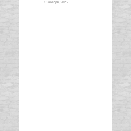
13 ноября, 2025