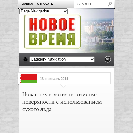
ГЛАВНАЯ
О ПРОЕКТЕ
13 февраля, 2014
Новая технология по очистке
поверхности с использованием
сухого льда