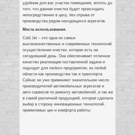
удобном для вас участке помещения, вплоть до
того, что данная очистка будет происходить
непосредственно в цеху, без отрыва от
производства рядом находящихся агрегатов.
Места использования.
Cold Jet – это одна из самых
высококачественных и современных технологий
осуществления очистки, которая есть на
сегодняшний день. Она обеспечивает отличное
качество реализации поставленной задачи и
подходит для любого предприятия, из любой
области как производства так и транспорта.
Сейчас ее уже применяют значительное число
производителей автомобильных агрегатов и
авто сервисов по ремонту автомобилей, а так же
в самой различной продукцией, которая сделала
выбор в сторону инновационных технологий,
приемлемых цен и комфорта работы.