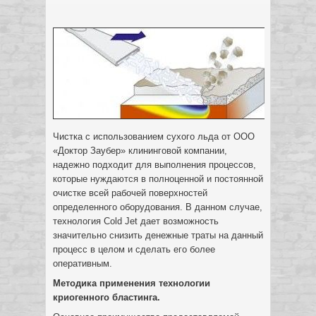
Чистка с использованием сухого льда от ООО
«Доктор Заубер» клининговой компании,
надежно подходит для выполнения процессов,
которые нуждаются в полноценной и постоянной
очистке всей рабочей
поверхностей
определенного оборудования. В данном случае,
технология Cold Jet дает возможность
значительно снизить денежные траты на данный
процесс в целом и сделать его более
оперативным.
Методика применения технологии
криогенного бластинга.