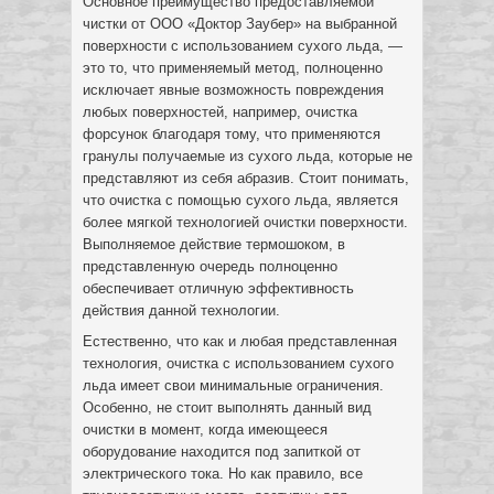
Основное преимущество предоставляемой
чистки от ООО «Доктор Заубер» на выбранной
поверхности с использованием сухого льда, —
это то, что применяемый метод, полноценно
исключает явные возможность повреждения
любых поверхностей, например, очистка
форсунок благодаря тому, что применяются
гранулы получаемые из сухого льда, которые не
представляют из себя абразив. Стоит понимать,
что очистка с помощью сухого льда, является
более мягкой технологией очистки поверхности.
Выполняемое действие термошоком, в
представленную очередь полноценно
обеспечивает отличную эффективность
действия данной технологии.
Естественно, что как и любая представленная
технология, очистка с использованием сухого
льда имеет свои минимальные ограничения.
Особенно, не стоит выполнять данный вид
очистки в момент, когда имеющееся
оборудование находится под запиткой от
электрического тока. Но как правило, все