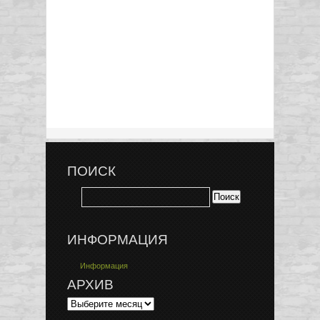
ПОИСК
ИНФОРМАЦИЯ
Информация
АРХИВ