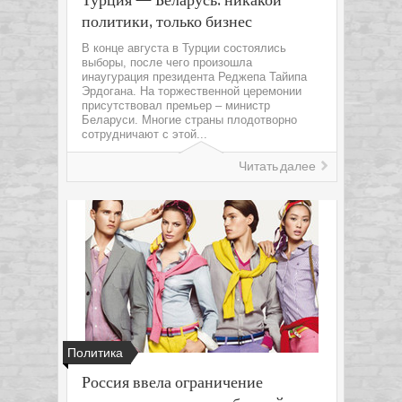
политики, только бизнес
В конце августа в Турции состоялись
выборы, после чего произошла
инаугурация президента Реджепа Тайипа
Эрдогана. На торжественной церемонии
присутствовал премьер – министр
Беларуси. Многие страны плодотворно
сотрудничают с этой...
Читать далее
Политика
Россия ввела ограничение