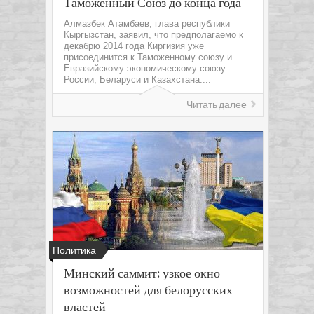
Таможенный Союз до конца года
Алмазбек Атамбаев, глава республики
Кыргызстан, заявил, что предполагаемо к
декабрю 2014 года Киргизия уже
присоединится к Таможенному союзу и
Евразийскому экономическому союзу
России, Беларуси и Казахстана....
Читать далее
Политика
Минский саммит: узкое окно
возможностей для белорусских
властей