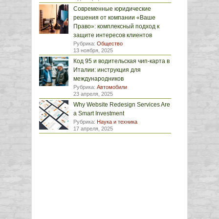
Современные юридические
решения от компании «Ваше
Право»: комплексный подход к
защите интересов клиентов
Рубрика:
Общество
13 ноября, 2025
Код 95 и водительская чип-карта в
Италии: инструкция для
международников
Рубрика:
Автомобили
23 апреля, 2025
Why Website Redesign Services Are
a Smart Investment
Рубрика:
Наука и техника
17 апреля, 2025