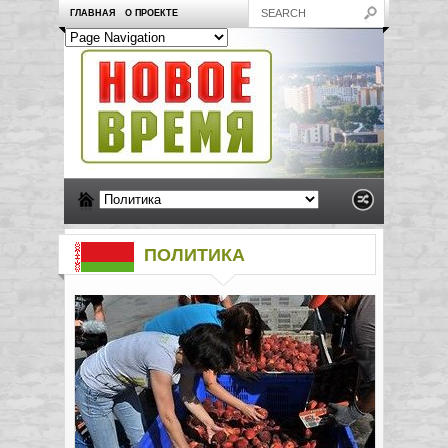
ГЛАВНАЯ
О ПРОЕКТЕ
ПОЛИТИКА