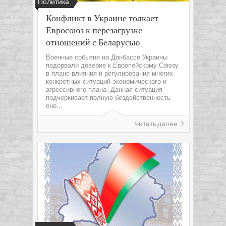
Политика
Конфликт в Украине толкает
Евросоюз к перезагрузке
отношений с Беларусью
Военные события на Донбассе Украины
подорвали доверие к Европейскому Союзу
в плане влияния и регулирования многих
конкретных ситуаций экономического и
агрессивного плана. Данная ситуация
подчеркивает полную бездейственность
оно...
Читать далее