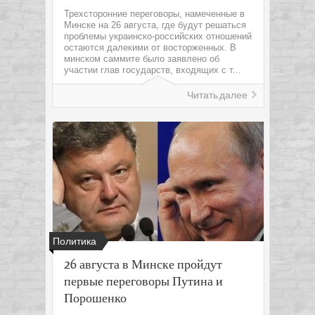
Трехсторонние переговоры, намеченные в
Минске на 26 августа, где будут решаться
проблемы украинско-российских отношений
остаются далекими от восторженных. В
минском саммите было заявлено об
участии глав государств, входящих с т...
Читать далее
Политика
26 августа в Минске пройдут
первые переговоры Путина и
Порошенко