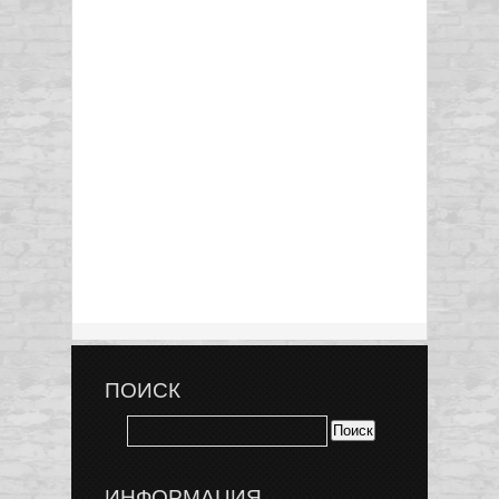
ПОИСК
ИНФОРМАЦИЯ