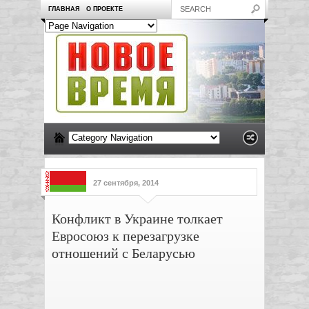
ГЛАВНАЯ
О ПРОЕКТЕ
27 сентября, 2014
Конфликт в Украине толкает
Евросоюз к перезагрузке
отношений с Беларусью