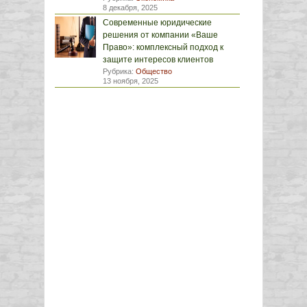
8 декабря, 2025
Современные юридические
решения от компании «Ваше
Право»: комплексный подход к
защите интересов клиентов
Рубрика:
Общество
13 ноября, 2025