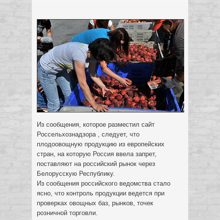
Из сообщения, которое разместил сайт
Россельхознадзора , следует, что
плодоовощную продукцию из европейских
стран, на которую Россия ввела запрет,
поставляют на российский рынок через
Белорусскую Республику.
Из сообщения российского ведомства стало
ясно, что контроль продукции ведется при
проверках овощных баз, рынков, точек
розничной торговли.