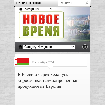
ГЛАВНАЯ
О ПРОЕКТЕ
27 сентября, 2014
В Россию через Беларусь
«просачивается» запрещенная
продукция из Европы