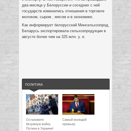
два месяца у Белоруссии и соседних с ней
государств изменились отношения в торговле
молоком, сыром , мясом и в экономике.
Как информирует белорусский Минсельхозпрод,
Беларусь экспортировала сельхозпродукции в
августе более чем на 325 млн. у. е.
ПОЛИТИКА
Остановите
Самый молодой
безумную войну
премьер
Путина в Украине!