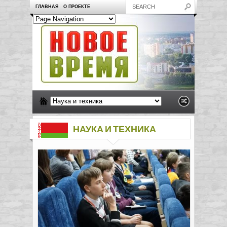
ГЛАВНАЯ
О ПРОЕКТЕ
НАУКА И ТЕХНИКА