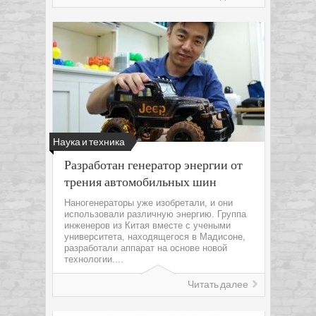
Наука и техника
Разработан генератор энергии от
трения автомобильных шин
Наногенераторы уже изобретали, и они
использовали различную энергию. Группа
инженеров из Китая вместе с учеными
университета, находящегося в Мадисоне,
разработали аппарат на основе новой
технологии....
Читать далее