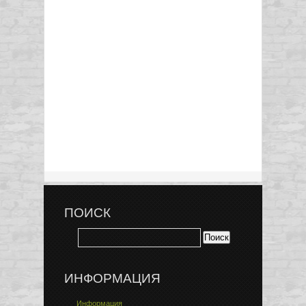
ПОИСК
ИНФОРМАЦИЯ
Информация