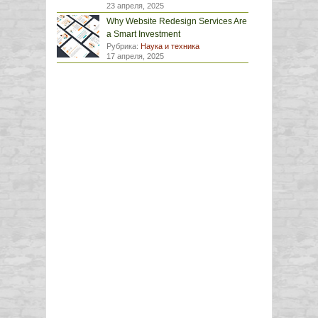
23 апреля, 2025
Why Website Redesign Services Are
a Smart Investment
Рубрика:
Наука и техника
17 апреля, 2025