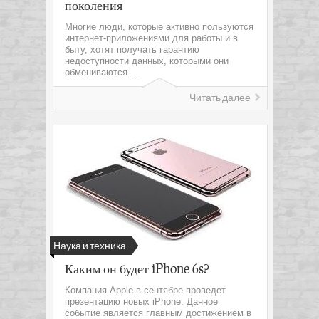
поколения
Многие люди, которые активно пользуются
интернет-приложениями для работы и в
быту, хотят получать гарантию
недоступности данных, которыми они
обмениваются....
Читать далее
Наука и техника
Каким он будет iPhone 6s?
Компания Apple в сентябре проведет
презентацию новых iPhone. Данное
событие является главным достижением в