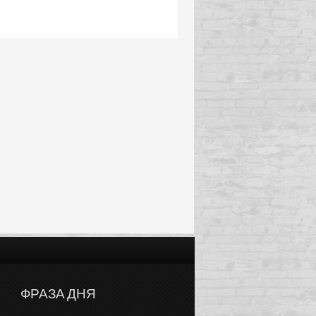
ФРАЗА ДНЯ