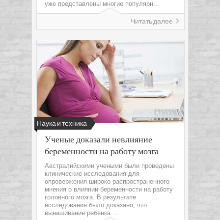
уже представлены многие популярн...
Читать далее
Наука и техника
Ученые доказали невлияние
беременности на работу мозга
Австралийскими учеными были проведены
клинические исследования для
опровержения широко распространенного
мнения о влиянии беременности на работу
головного мозга. В результате
исследования было доказано, что
вынашивание ребенка ...