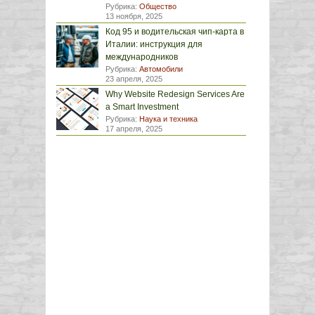
Рубрика:
Общество
13 ноября, 2025
Код 95 и водительская чип-карта в
Италии: инструкция для
международников
Рубрика:
Автомобили
23 апреля, 2025
Why Website Redesign Services Are
a Smart Investment
Рубрика:
Наука и техника
17 апреля, 2025