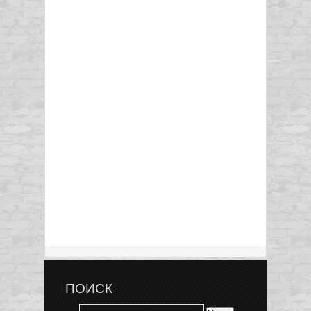
ПОИСК