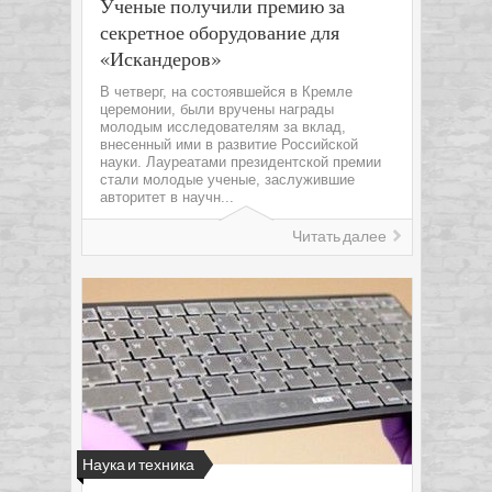
Ученые получили премию за
секретное оборудование для
«Искандеров»
В четверг, на состоявшейся в Кремле
церемонии, были вручены награды
молодым исследователям за вклад,
внесенный ими в развитие Российской
науки. Лауреатами президентской премии
стали молодые ученые, заслужившие
авторитет в научн...
Читать далее
Наука и техника