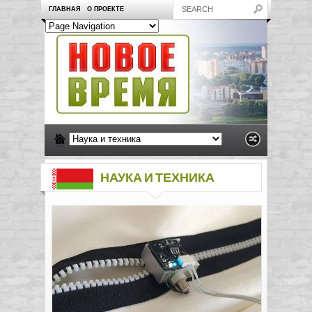
ГЛАВНАЯ
О ПРОЕКТЕ
НАУКА И ТЕХНИКА