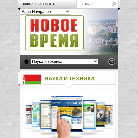
ГЛАВНАЯ
О ПРОЕКТЕ
НАУКА И ТЕХНИКА