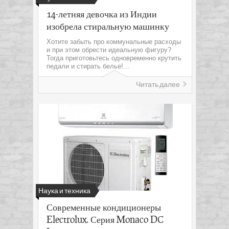
14-летняя девочка из Индии
изобрела стиральную машинку
Хотите забыть про коммунальные расходы
и при этом обрести идеальную фигуру?
Тогда приготовьтесь одновременно крутить
педали и стирать белье!...
Читать далее
Наука и техника
Современные кондиционеры
Electrolux. Серия Monaco DC