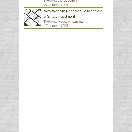
Рубрика:
Автомобили
23 апреля, 2025
Why Website Redesign Services Are
a Smart Investment
Рубрика:
Наука и техника
17 апреля, 2025