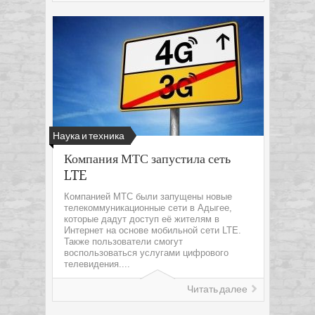
Наука и техника
Компания МТС запустила сеть
LTE
Компанией МТС были запущены новые
телекоммуникационные сети в Адыгее,
которые дадут доступ её жителям в
Интернет на основе мобильной сети LTE.
Также пользователи смогут
воспользоваться услугами цифрового
телевидения....
Читать далее