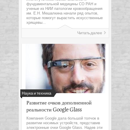
фундаментальной медицины СО РАН и
ученые из НИИ патологии кровообращения
им. Е.Н. Мешалкина начали ряд опытов,
которые помогут вырастить искусственные
хрящевы...
Читать далее
Наука и техника
Развитие очков дополненной
реальности Google Glass
Компания Google дала большой толчок в
развитии носимых устройств, представив
электронные очки Google Glass. Надев эти