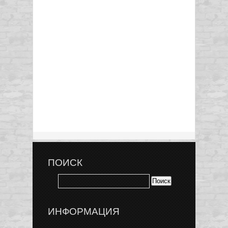
ПОИСК
ИНФОРМАЦИЯ