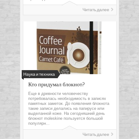
Читать далее
Наука и техника
Кто придумал блокнот?
Еще в древности человечеству
потребовалась необходимость в записях
памятных заметок. До появления блокнота
такие записи делались на папирусе или
выделанной коже. На сегодняшний день
блокнот moleskine пользуется большой
популярн...
Читать далее