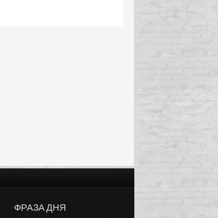
ФРАЗА ДНЯ