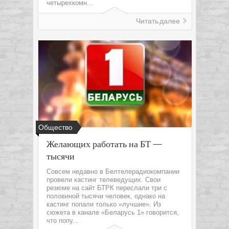
четырехкомн...
Читать далее
Общество
Желающих работать на БТ —
тысячи
Совсем недавно в Белтелерадиокомпании
провели кастинг телеведущих. Свои
резюме на сайт БТРК переслали три с
половиной тысячи человек, однако на
кастинг попали только «лучшие». Из
сюжета в канале «Беларусь 1» говорится,
что попу...