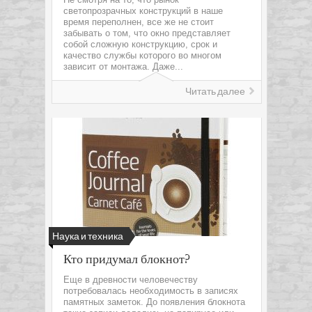
светопрозрачных конструкций в наше
время переполнен, все же не стоит
забывать о том, что окно представляет
собой сложную конструкцию, срок и
качество службы которого во многом
зависит от монтажа. Даже...
Читать далее
Наука и техника
Кто придумал блокнот?
Еще в древности человечеству
потребовалась необходимость в записях
памятных заметок. До появления блокнота