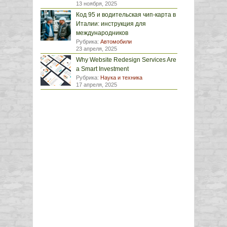
13 ноября, 2025
Код 95 и водительская чип-карта в
Италии: инструкция для
международников
Рубрика:
Автомобили
23 апреля, 2025
Why Website Redesign Services Are
a Smart Investment
Рубрика:
Наука и техника
17 апреля, 2025