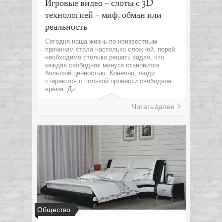
Игровые видео – слоты с 3D
технологией – миф, обман или
реальность
Сегодня наша жизнь по неизвестным
причинам стала настолько сложной, порой
необходимо столько решать задач, что
каждая свободная минута становится
большой ценностью. Конечно, люди
стараются с пользой провести свободное
время. Дл...
Читать далее
Общество