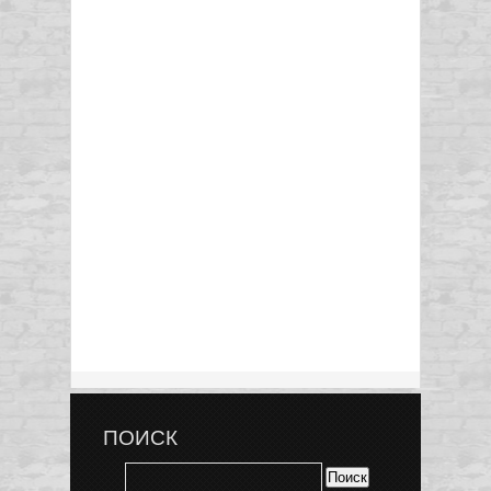
ПОИСК