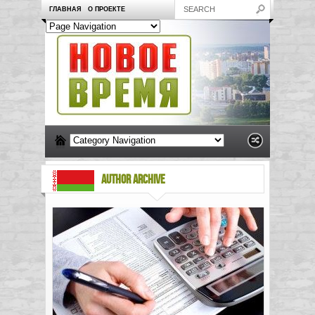
ГЛАВНАЯ
О ПРОЕКТЕ
AUTHOR ARCHIVE