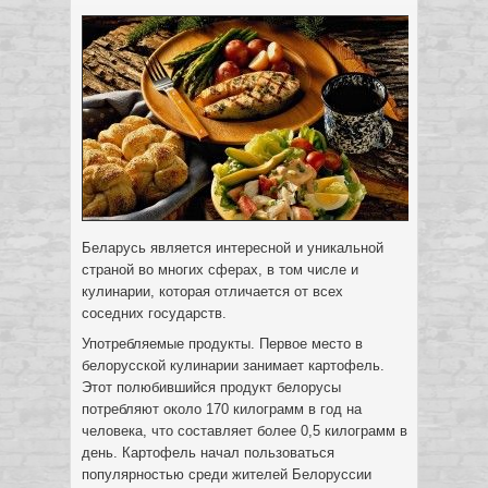
Беларусь является интересной и уникальной
страной во многих сферах, в том числе и
кулинарии, которая отличается от всех
соседних государств.
Употребляемые продукты. Первое место в
белорусской кулинарии занимает картофель.
Этот полюбившийся продукт
белорусы
потребляют около 170 килограмм в год на
человека, что составляет более 0,5 килограмм в
день. Картофель начал пользоваться
популярностью среди жителей Белоруссии