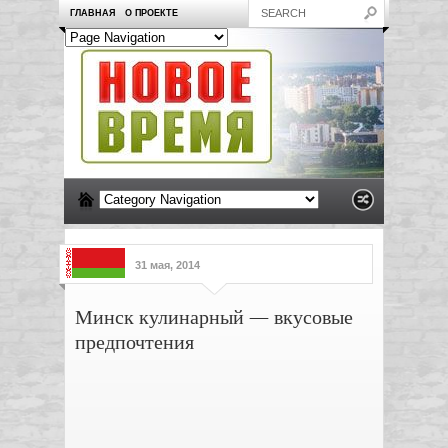
ГЛАВНАЯ
О ПРОЕКТЕ
31 мая, 2014
Минск кулинарный — вкусовые
предпочтения