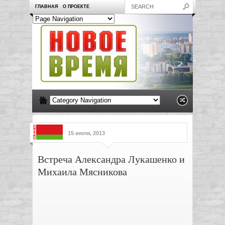
ГЛАВНАЯ
О ПРОЕКТЕ
15 июля, 2013
Встреча Александра Лукашенко и
Михаила Мясникова