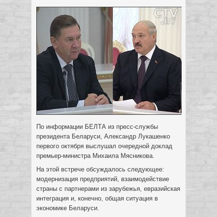
По информации БЕЛТА из пресс-службы
президента Беларуси, Александр Лукашенко
первого октября выслушал очередной доклад
премьер-министра Михаила
Мясникова.
На этой встрече обсуждалось следующее:
модернизация предприятий, взаимодействие
страны с партнерами из зарубежья, евразийская
интеграция и, конечно, общая ситуация в
экономике Беларуси.