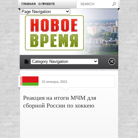
ГЛАВНАЯ
О ПРОЕКТЕ
15 января, 2021
Реакция на итоги МЧМ для
сборной России по хоккею