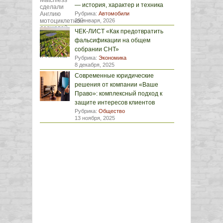
— история, характер и техника
Рубрика:
Автомобили
29 января, 2026
ЧЕК-ЛИСТ «Как предотвратить
фальсификации на общем
собрании СНТ»
Рубрика:
Экономика
8 декабря, 2025
Современные юридические
решения от компании «Ваше
Право»: комплексный подход к
защите интересов клиентов
Рубрика:
Общество
13 ноября, 2025