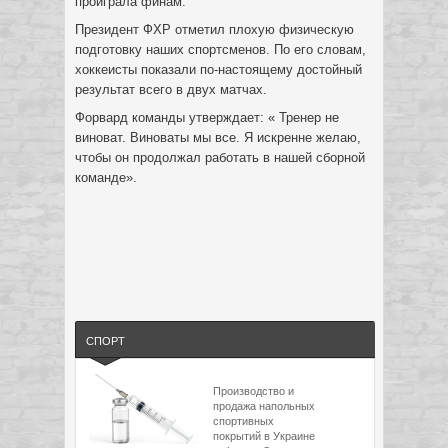
проиграла финам.
Президент ФХР отметил плохую физическую
подготовку наших спортсменов. По его словам,
хоккеисты показали по-настоящему достойный
результат всего в двух матчах.
Форвард команды утверждает: « Тренер не
виноват. Виноваты мы все. Я искренне желаю,
чтобы он продолжал работать в нашей сборной
команде».
СПОРТ
Производство и
продажа напольных
спортивных
покрытий в Украине