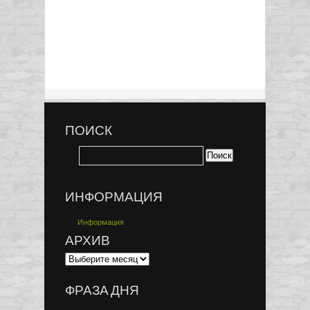
ПОИСК
ИНФОРМАЦИЯ
Информация
АРХИВ
ФРАЗА ДНЯ