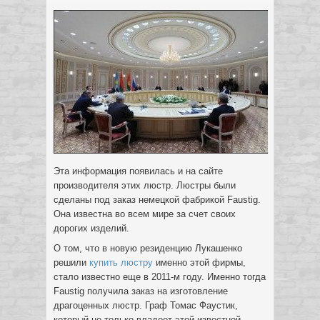
Эта информация появилась и на сайте
производителя этих люстр. Люстры были
сделаны под заказ немецкой фабрикой Faustig.
Она известна во всем мире за счет своих
дорогих изделий.
О том, что в новую резиденцию Лукашенко
решили
купить люстру
именно этой фирмы,
стало известно еще в 2011-м году. Именно тогда
Faustig получила заказ на изготовление
драгоценных люстр. Граф Томас Фаустик,
который не только владеет этой известной