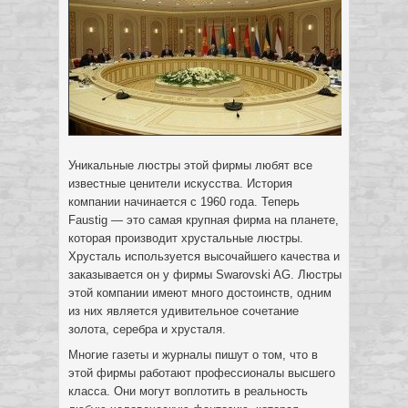
Уникальные люстры этой фирмы любят все
известные ценители искусства. История
компании начинается с 1960 года. Теперь
Faustig — это самая крупная фирма на планете,
которая производит хрустальные люстры.
Хрусталь используется высочайшего качества и
заказывается он у фирмы Swarovski AG. Люстры
этой компании имеют много достоинств, одним
из них является удивительное сочетание
золота, серебра и хрусталя.
Многие газеты и журналы пишут о том, что в
этой фирмы работают профессионалы высшего
класса. Они могут воплотить в реальность