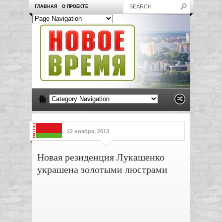
ГЛАВНАЯ
О ПРОЕКТЕ
22 ноября, 2013
Новая резиденция Лукашенко
украшена золотыми люстрами