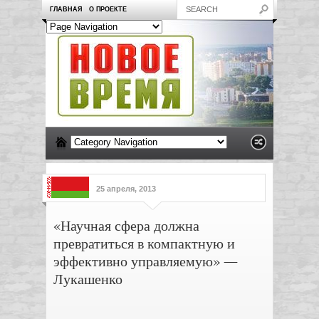
ГЛАВНАЯ
О ПРОЕКТЕ
25 апреля, 2013
«Научная сфера должна
превратиться в компактную и
эффективно управляемую» —
Лукашенко