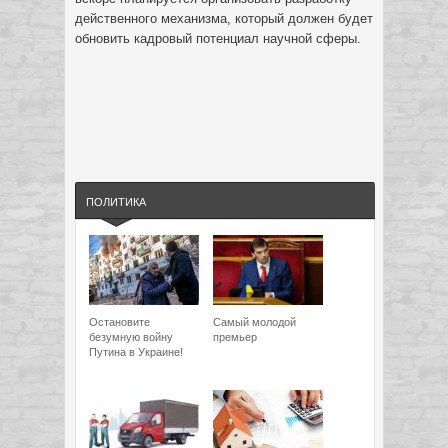
действенного механизма, который должен будет
обновить кадровый потенциал научной сферы.
ПОЛИТИКА
Остановите
Самый молодой
безумную войну
премьер
Путина в Украине!