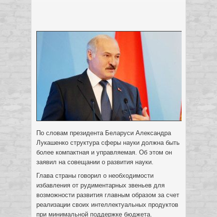
По словам президента Беларуси Александра
Лукашенко структура сферы науки должна быть
более компактная и управляемая. Об этом он
заявил на совещании о развития науки.
Глава страны говорил о необходимости
избавления от рудиментарных звеньев для
возможности развития главным образом за счет
реализации своих интеллектуальных продуктов
при минимальной поддержке бюджета.