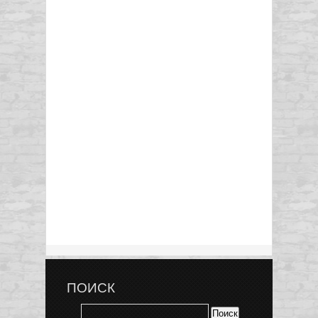
ПОИСК