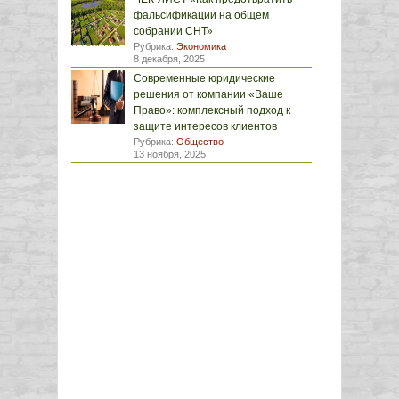
фальсификации на общем
собрании СНТ»
Рубрика:
Экономика
8 декабря, 2025
Современные юридические
решения от компании «Ваше
Право»: комплексный подход к
защите интересов клиентов
Рубрика:
Общество
13 ноября, 2025