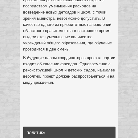
посредством уменьшения расходов на
возведение новых детсадов и школ, с точки
зрения министра, невозможно допустить. В
качестве одного из приоритетных направлений
областного правительства в настоящее время
выделяется уменьшение количества
учреждений общего образования, где обучение
проводится в две смены.
В будущие планы координаторов проекта партии
входит обновление фасадов. Одновременно с
реконструкцией школ и детских садов, наиболее
вероятно, проект должен распространяться и на
медучреждения.
ПОЛИТИКА