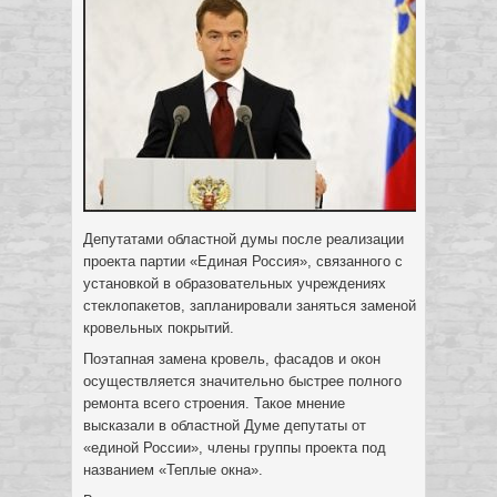
Депутатами областной думы после реализации
проекта партии «Единая Россия», связанного с
установкой в образовательных учреждениях
стеклопакетов, запланировали заняться заменой
кровельных покрытий.
Поэтапная замена кровель, фасадов и окон
осуществляется значительно быстрее полного
ремонта всего строения. Такое мнение
высказали в областной Думе депутаты от
«единой России», члены группы проекта под
названием «Теплые окна».