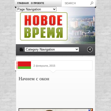
ГЛАВНАЯ
О ПРОЕКТЕ
2 февраля, 2015
Начнем с окон