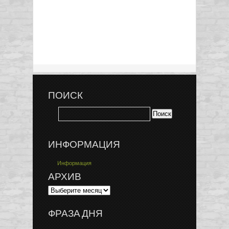
ПОИСК
ИНФОРМАЦИЯ
Информация
АРХИВ
ФРАЗА ДНЯ