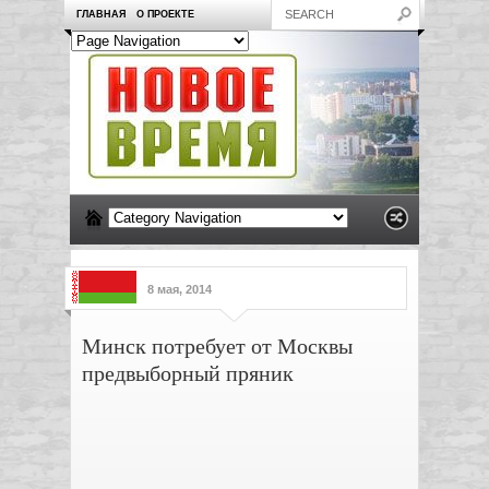
ГЛАВНАЯ
О ПРОЕКТЕ
8 мая, 2014
Минск потребует от Москвы
предвыборный пряник