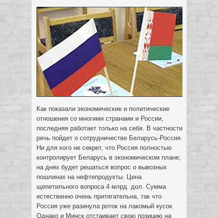
Как показали экономические и политические
отношения со многими странами и России,
последняя работает только на себя. В частности
речь пойдет о сотрудничестве Беларусь-Россия.
Ни для кого не секрет, что Россия полностью
контролирует Беларусь в экономическом плане,
на днях будет решаться вопрос о вывозных
пошлинах на нефтепродукты. Цена
щепетильного вопроса 4 млрд. дол. Сумма
естественно очень притягательна, так что
Россия уже разинула роток на лакомый кусок.
Однако и Минск отстаивает свою позицию на