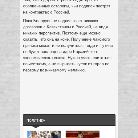
оболваненные остолопы, чьи подписи пестрят
на контрактах с Россией.
Пока Беларусь не подписывает никаких
договоров с Казахстаном и Россией, не видя
никаких перспектив. Поэтому еще можно
сказать, что она на коне. Получение лакомого
пряника может и не получиться, тогда и Путина
не будет воплощена идея Евразийского
экономического союза. Нужно учить считаться
по-честному, а не вырывать кусок из горла по
первому возникаемому желанию.
ПОЛИТИКА