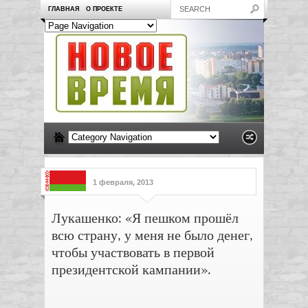
ГЛАВНАЯ
О ПРОЕКТЕ
1 февраля, 2013
Лукашенко: «Я пешком прошёл
всю страну, у меня не было денег,
чтобы участвовать в первой
президентской кампании».