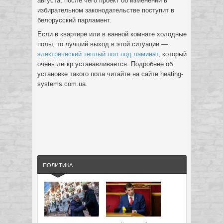
августа, после чего проект об изменении в
избирательном законодательстве поступит в
белорусский парламент.
Если в квартире или в ванной комнате холодные
полы, то лучший выход в этой ситуации —
электрический теплый пол под ламинат
, который
очень легкр устанавливается. Подробнее об
установке такого пола читайте на сайте heating-
systems.com.ua.
ПОЛИТИКА