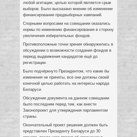
любой агитации, целью которой является срыв
выборов. Было высказано мнение об изменении
финансирования предвыборных кампаний.
Спорными вопросами на совещании оказались
нормы по изменению финансирования в сторону
увеличения избирательных фондов.
Противоположные точки зрения обнаружились в
обсуждении о возможности создания фондов в
период выдвижения кандидатов ещё до
регистрации.
Было подчёркнуто Президентом, что какие бы
изменения не приняты, все они должны своей
конечной целью работать на интересы народа
Беларуси.
Обсуждение документа на данном совещании
было последним перед тем, как внести
Законопроект для утверждения парламентом
страны.
Окончательный проект решения должен быть
представлен Президенту Беларуси до 30