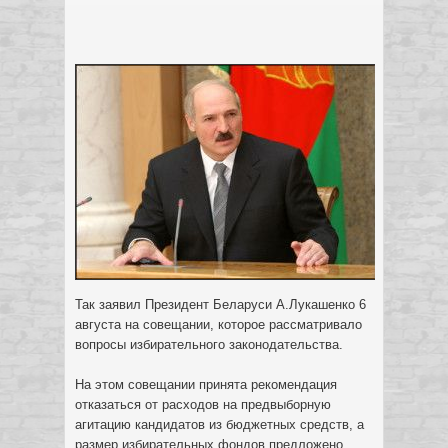
Так заявил Президент Беларуси А.Лукашенко 6
августа на совещании, которое рассматривало
вопросы избирательного законодательства.
На этом совещании принята рекомендация
отказаться от расходов на предвыборную
агитацию кандидатов из бюджетных средств, а
размер избирательных фондов предложено