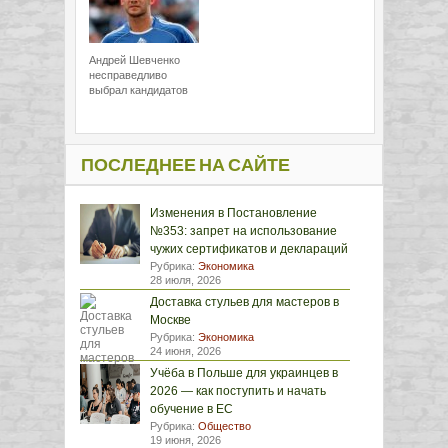
Андрей Шевченко
несправедливо
выбрал кандидатов
ПОСЛЕДНЕЕ НА САЙТЕ
Изменения в Постановление
№353: запрет на использование
чужих сертификатов и деклараций
Рубрика:
Экономика
28 июля, 2026
Доставка стульев для мастеров в
Москве
Рубрика:
Экономика
24 июня, 2026
Учёба в Польше для украинцев в
2026 — как поступить и начать
обучение в ЕС
Рубрика:
Общество
19 июня, 2026