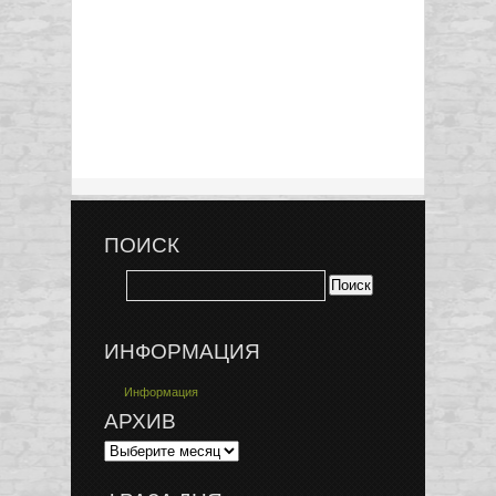
ПОИСК
ИНФОРМАЦИЯ
Информация
АРХИВ