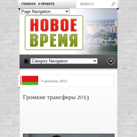
ГЛАВНАЯ
О ПРОЕКТЕ
4 декабря, 2013
Громкие трансферы 2013