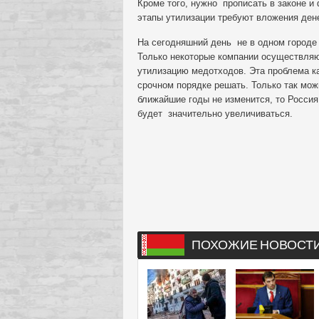
Кроме того, нужно прописать в законе и
этапы утилизации требуют вложения дене
На сегодняшний день не в одном городе
Только некоторые компании осуществля
утилизацию медотходов. Эта проблема ка
срочном порядке решать. Только так мож
ближайшие годы не изменится, то Росси
будет значительно увеличиваться.
ПОХОЖИЕ НОВОСТ