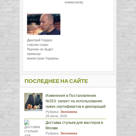
коммуналку
Дмитрий Гордон:
совсем скоро
Яценюк не будет
премьер-
министром Украины
ПОСЛЕДНЕЕ НА САЙТЕ
Изменения в Постановление
№353: запрет на использование
чужих сертификатов и деклараций
Рубрика:
Экономика
28 июля, 2026
Доставка стульев для мастеров в
Москве
Рубрика:
Экономика