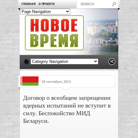
ГЛАВНАЯ
О ПРОЕКТЕ
18 сентября, 2013
Договор о всеобщем запрещении
ядерных испытаний не вступит в
силу. Беспокойство МИД
Беларуси.