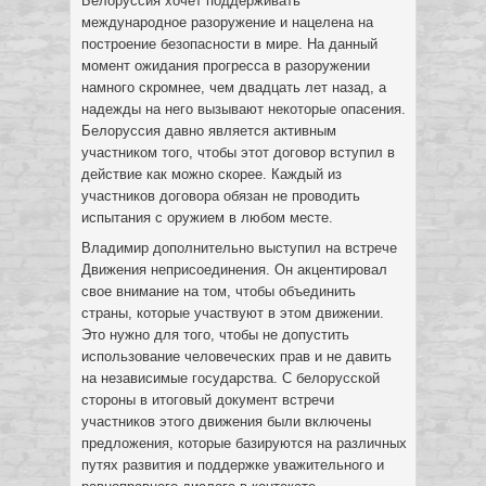
Белоруссия хочет поддерживать
международное разоружение и нацелена на
построение безопасности в мире. На данный
момент ожидания прогресса в разоружении
намного скромнее, чем двадцать лет назад, а
надежды на него вызывают некоторые опасения.
Белоруссия давно является активным
участником того, чтобы этот договор вступил в
действие как можно скорее. Каждый из
участников договора обязан не проводить
испытания с оружием в любом месте.
Владимир дополнительно выступил на встрече
Движения неприсоединения. Он акцентировал
свое внимание на том, чтобы объединить
страны, которые участвуют в этом движении.
Это нужно для того, чтобы не допустить
использование человеческих прав и не давить
на независимые государства. С белорусской
стороны в итоговый документ встречи
участников этого движения были включены
предложения, которые базируются на различных
путях развития и поддержке уважительного и