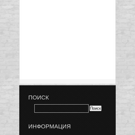
ПОИСК
ИНФОРМАЦИЯ