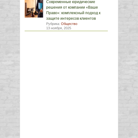
Современные юридические
решения от компании «Ваше
Право»: комплексный подход к
защите интересов клиентов
Рубрика:
Общество
13 ноября, 2025