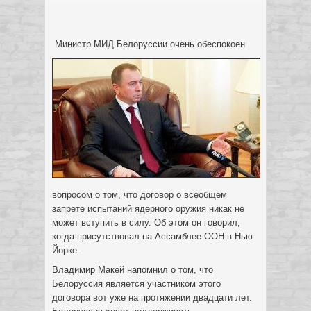
Министр МИД Белоруссии очень обеспокоен
вопросом о том, что договор о всеобщем
запрете испытаний ядерного оружия никак не
может вступить в силу. Об этом он говорил,
когда присутствовал на Ассамблее ООН в Нью-
Йорке.
Владимир Макей напомнил о том, что
Белоруссия является участником этого
договора вот уже на протяжении двадцати лет.