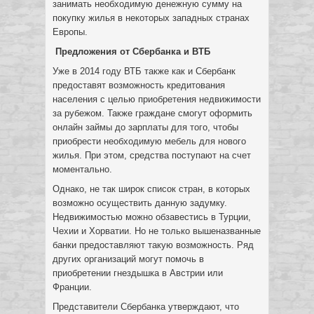
занимать необходимую денежную сумму на
покупку жилья в некоторых западных странах
Европы.
Предложения от Сбербанка и ВТБ
Уже в 2014 году ВТБ также как и Сбербанк
предоставят возможность кредитования
населения с целью приобретения недвижимости
за рубежом. Также граждане смогут оформить
онлайн займы до зарплаты для того, чтобы
приобрести необходимую мебель для нового
жилья. При этом, средства поступают на счет
моментально.
Однако, не так широк список стран, в которых
возможно осуществить данную задумку.
Недвижимостью можно обзавестись в Турции,
Чехии и Хорватии. Но не только вышеназванные
банки предоставляют такую возможность. Ряд
других организаций могут помочь в
приобретении гнездышка в Австрии или
Франции.
Представители Сбербанка утверждают, что