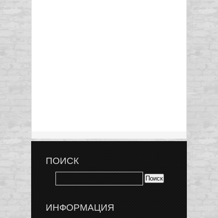
ПОИСК
ИНФОРМАЦИЯ