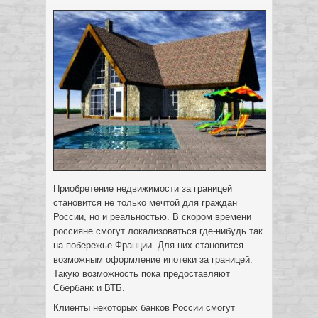
Приобретение недвижимости за границей
становится не только мечтой для граждан
России, но и реальностью. В скором времени
россияне смогут локализоваться где-нибудь так
на побережье Франции.
Для них становится
возможным оформление ипотеки за границей.
Такую возможность пока предоставляют
Сбербанк и ВТБ.
Клиенты некоторых банков России смогут