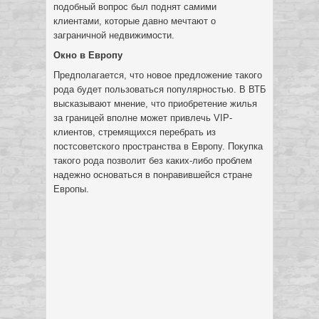
подобный вопрос был поднят самими
клиентами, которые давно мечтают о
заграничной недвижимости.
Окно в Европу
Предполагается, что новое предложение такого
рода будет пользоваться популярностью. В ВТБ
высказывают мнение, что приобретение жилья
за границей вполне может привлечь VIP-
клиентов, стремящихся перебрать из
постсоветского пространства в Европу. Покупка
такого рода позволит без каких-либо проблем
надежно основаться в понравившейся стране
Европы.