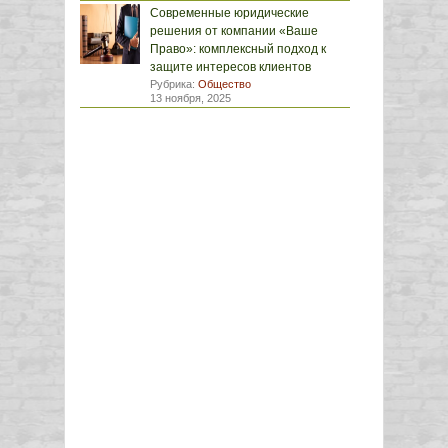
Современные юридические
решения от компании «Ваше
Право»: комплексный подход к
защите интересов клиентов
Рубрика:
Общество
13 ноября, 2025