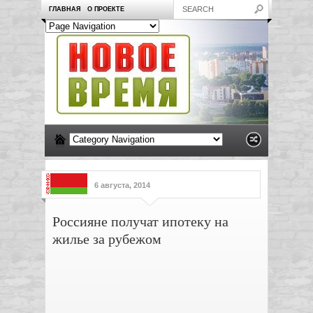
ГЛАВНАЯ
О ПРОЕКТЕ
6 августа, 2014
Россияне получат ипотеку на
жилье за рубежом