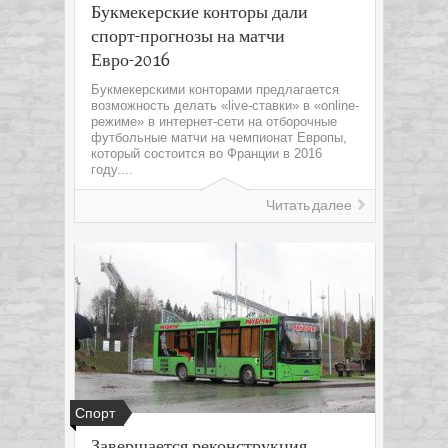
Букмекерские конторы дали
спорт-прогнозы на матчи
Евро-2016
Букмекерскими конторами предлагается
возможность делать «live-ставки» в «online-
режиме» в интернет-сети на отборочные
футбольные матчи на чемпионат Европы,
который состоится во Франции в 2016
году....
Читать далее
Спорт
Завершается реконструкция