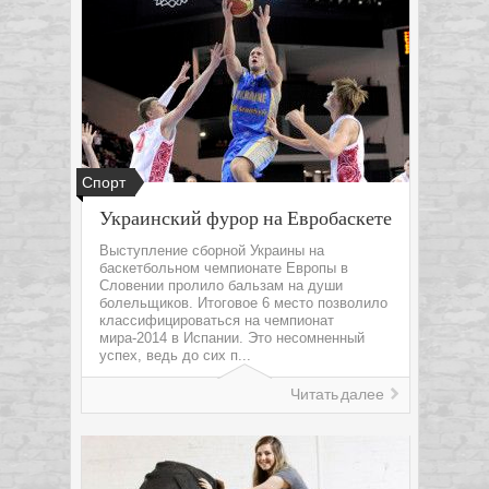
Спорт
Украинский фурор на Евробаскете
Выступление сборной Украины на
баскетбольном чемпионате Европы в
Словении пролило бальзам на души
болельщиков. Итоговое 6 место позволило
классифицироваться на чемпионат
мира-2014 в Испании. Это несомненный
успех, ведь до сих п...
Читать далее