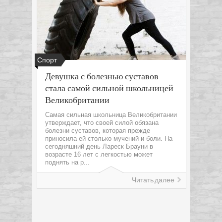
Спорт
Девушка с болезнью суставов
стала самой сильной школьницей
Великобритании
Самая сильная школьница Великобритании
утверждает, что своей силой обязана
болезни суставов, которая прежде
приносила ей столько мучений и боли. На
сегодняшний день Лареск Брауни в
возрасте 16 лет с легкостью может
поднять на р...
Читать далее