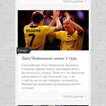
Читать далее
Спорт
Лига Чемпионов: анонс 2 тура
Европейская Лига Чемпионов является
главным пиршеством и зрелищем всего
футбольного сезона. Вместе с ее финалом
заканчивается футбольный год, с ее
стартом он по-настоящему начинается.
Фаворитов нынешнего розыгрыша можно
условно...
Читать далее