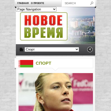
ГЛАВНАЯ
О ПРОЕКТЕ
СПОРТ