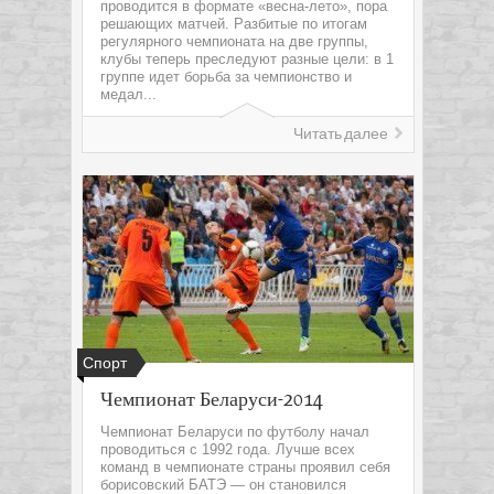
проводится в формате «весна-лето», пора
решающих матчей. Разбитые по итогам
регулярного чемпионата на две группы,
клубы теперь преследуют разные цели: в 1
группе идет борьба за чемпионство и
медал...
Читать далее
Спорт
Чемпионат Беларуси-2014
Чемпионат Беларуси по футболу начал
проводиться с 1992 года. Лучше всех
команд в чемпионате страны проявил себя
борисовский БАТЭ — он становился