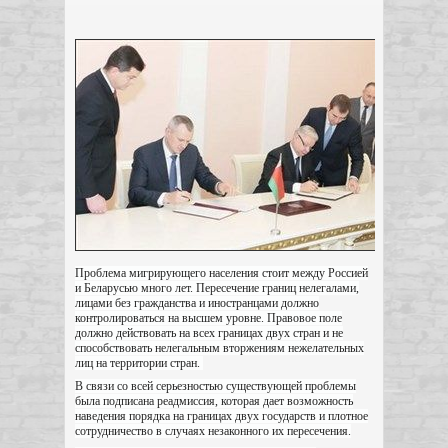
Проблема мигрирующего населения стоит между Россией
и Беларусью много лет. Пересечение границ нелегалами,
лицами без гражданства и иностранцами должно
контролироваться на высшем уровне. Правовое поле
должно действовать на всех границах двух стран и не
способствовать нелегальным вторжениям нежелательных
лиц на территории стран.
В связи со всей серьезностью существующей проблемы
была подписана реадмиссия, которая дает возможность
наведения порядка на границах двух государств и плотное
сотрудничество в случаях незаконного их пересечения.