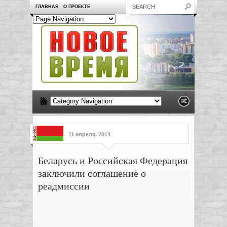
ГЛАВНАЯ
О ПРОЕКТЕ
11 апреля, 2014
Беларусь и Российская Федерация
заключили соглашение о
реадмиссии