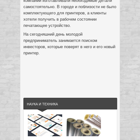
компании изготавливали необходимые детали
самостоятельно. В городе и поблизости не было
комплектующего для принтеров, а клиенты
хотели получить в рабочем состоянии
печатающее устройство.
На сегодняшний день молодой
предприниматель занимается поиском
инвесторов, которые поверят в него и его новый
принтер.
НАУКА И ТЕХНИКА