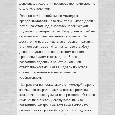
денежных средств и производство принтеров не
стало исключением.
Главная работа всей жизни молодого
предпринимателя – это принтеры. Около десяти
лет он работал над высокотехнологической
моделью принтера. Такое оборудование требует
огромного количества знаний и умений. Не
достаточно всего лишь знать теорию, практика –
это неотъемлемое. Илья начал свою работу
довольно давно, но со временем он стал
профессионалом в этом деле. Все это
позволило подойти к работе с большой
ответственностью. Новая модель принтера
станет открытием и конечно лучшим
изобретением.
На протяжении нескольких лет молодой парень
занимался разработками, а потом приобрел
компанию по обслуживанию принтеров. Он внес
изменения в систему обслуживания, что
позволило быстро и качественно выполнять
ремонт. Также при необходимости сотрудники