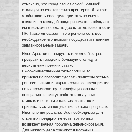
отмечено, что город станет самой большой
столицей по изготовлению принтеров. Для того
чтобы начать свое дело достаточно иметь
желание, а молодой предприниматель обладает
им и возможно когда-то дорастет до известности
HP. Также он сказал, что в регионе есть все
необходимое что позволит осуществить данные
запланированные задачи.
Илья Арестов планирует как можно быстрее
превратить городок в большую столицу и
вернуть ему прежний статус.
Высококачественные технологии и их
применение позволят сделать принтеры весьма
рентабельными и открыть большое предприятие
по их производству. Квалифицированные
специалисты смогут работать на лучших
станках и не только изготавливать, но и
принимать активное участие во всех процессах.
Идея вполне реальна. Все необходимое для
открытия предприятие есть, вот только
возникает вечная проблема финансирования.
Для каждого дела требуются вложения