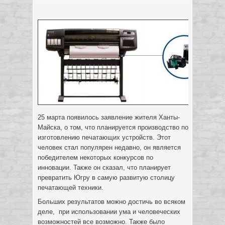
25 марта появилось заявление жителя Ханты-
Майска, о том, что планируется производство по
изготовлению печатающих устройств. Этот
человек стал популярен недавно, он является
победителем некоторых конкурсов по
инновации. Также он сказал, что планирует
превратить Югру в самую развитую столицу
печатающей техники.
Больших результатов можно достичь во всяком
деле, при использовании ума и человеческих
возможностей все возможно. Также было