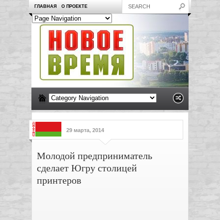
ГЛАВНАЯ
О ПРОЕКТЕ
29 марта, 2014
Молодой предприниматель
сделает Югру столицей
принтеров