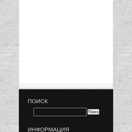
ПОИСК
ИНФОРМАЦИЯ