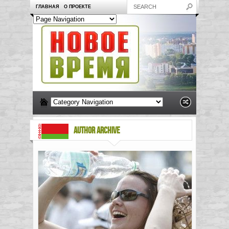
ГЛАВНАЯ
О ПРОЕКТЕ
AUTHOR ARCHIVE