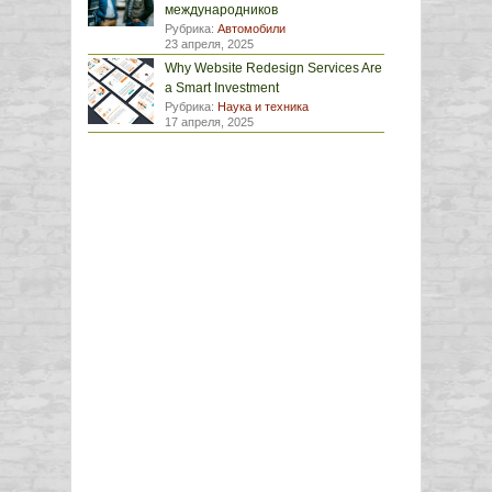
международников
Рубрика:
Автомобили
23 апреля, 2025
Why Website Redesign Services Are
a Smart Investment
Рубрика:
Наука и техника
17 апреля, 2025