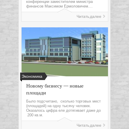
конференции заместителем министра
финансов Максимом Ермоловичем....
Читать далее
Экономика
Новому бизнесу — новые
площади
Было подсчитано, сколько торговых мест
(площадей) на одну тысячу человек.
Оказалось цифра еле дотягивает даже до
200 кв.м.
Читать далее