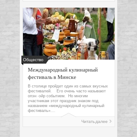
Общество
Международный кулинарный
фестиваль в Минске
В столице пройдет один из самых вкусных
фестивалей. Его очень часто называют
опэн -эйр событием. Но многим
участникам этот праздник знаком под
названием «международный кулинарный
фестиваль»....
Читать далее