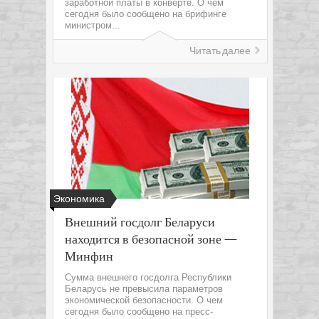
заработной платы в конверте. О чем
сегодня было сообщено на брифинге
министром...
Читать далее
Экономика
Внешний госдолг Беларуси
находится в безопасной зоне —
Минфин
Сумма внешнего госдолга Республики
Беларусь не превысила параметров
экономической безопасности. О чем
сегодня было сообщено на пресс-