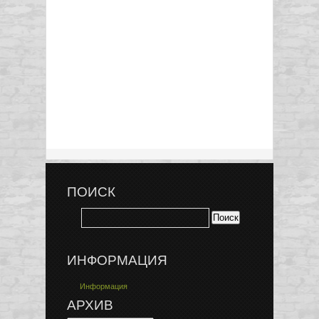
ПОИСК
ИНФОРМАЦИЯ
Информация
АРХИВ