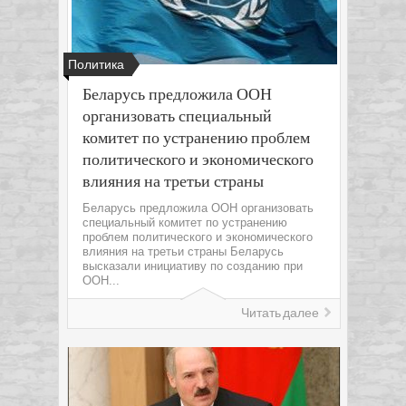
Политика
Беларусь предложила ООН
организовать специальный
комитет по устранению проблем
политического и экономического
влияния на третьи страны
Беларусь предложила ООН организовать
специальный комитет по устранению
проблем политического и экономического
влияния на третьи страны Беларусь
высказали инициативу по созданию при
ООН...
Читать далее