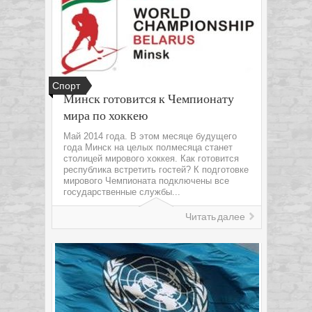
Спорт
Минск готовится к Чемпионату
мира по хоккею
Май 2014 года. В этом месяце будущего
года Минск на целых полмесяца станет
столицей мирового хоккея. Как готовится
республика встретить гостей? К подготовке
мирового Чемпионата подключены все
государственные службы...
Читать далее