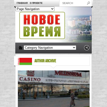
ГЛАВНАЯ
О ПРОЕКТЕ
AUTHOR ARCHIVE