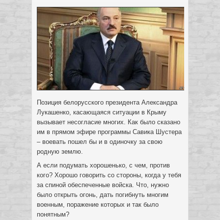
Позиция белорусского президента Александра
Лукашенко, касающаяся ситуации в Крыму
вызывает несогласие многих. Как было сказано
им в прямом эфире программы Савика Шустера
– воевать пошел бы и в одиночку за свою
родную землю.
А если подумать хорошенько, с чем, против
кого? Хорошо говорить со стороны, когда у тебя
за спиной обеспеченные войска. Что, нужно
было открыть огонь, дать погибнуть многим
военным, поражение которых и так было
понятным?