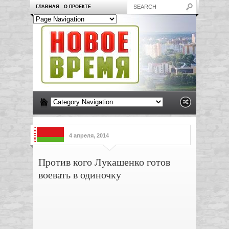
ГЛАВНАЯ
О ПРОЕКТЕ
4 апреля, 2014
Против кого Лукашенко готов
воевать в одиночку