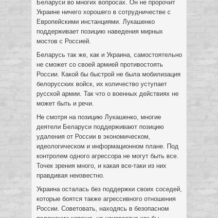
Беларуси во многих вопросах. Он не пророчит
Украине ничего хорошего в сотрудничестве с
Европейскими инстанциями. Лукашенко
поддерживает позицию наведения мирных
мостов с Россией.
Беларусь так же, как и Украина, самостоятельно
не сможет со своей армией противостоять
России. Какой бы быстрой не была мобилизация
белорусских войск, их количество уступает
русской армии. Так что о военных действиях не
может быть и речи.
Не смотря на позицию Лукашенко, многие
деятели Беларуси поддерживают позицию
удаления от России в экономическом,
идеологическом и информационном плане. Под
контролем одного агрессора не могут быть все.
Точек зрения много, и какая все-таки из них
правдивая неизвестно.
Украина осталась без поддержки своих соседей,
которые боятся также агрессивного отношения
России. Советовать, находясь в безопасном