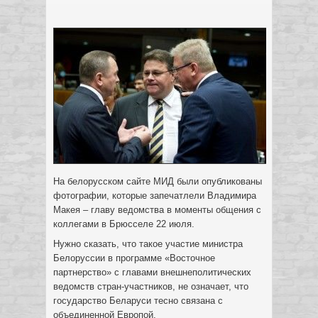
На белорусском сайте МИД были опубликованы
фотографии, которые запечатлели Владимира
Макея – главу ведомства в моменты общения с
коллегами в Брюсселе 22 июля.
Нужно сказать, что такое участие министра
Белоруссии в программе «Восточное
партнерство» с главами
внешнеполитических
ведомств стран-участников, не означает, что
государство Беларуси тесно связана с
объединенной Европой.