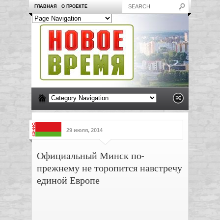
ГЛАВНАЯ
О ПРОЕКТЕ
29 июля, 2014
Официальный Минск по-
прежнему не торопится навстречу
единой Европе