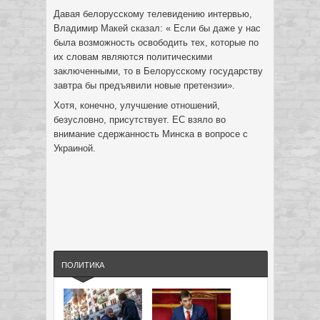
Давая белорусскому телевидению интервью,
Владимир Макей сказал: « Если бы даже у нас
была возможность освободить тех, которые по
их словам являются политическими
заключенными, то в Белорусскому государству
завтра бы предъявили новые претензии».
Хотя, конечно, улучшение отношений,
безусловно, присутствует. ЕС взяло во
внимание сдержанность Минска в вопросе с
Украиной.
ПОЛИТИКА