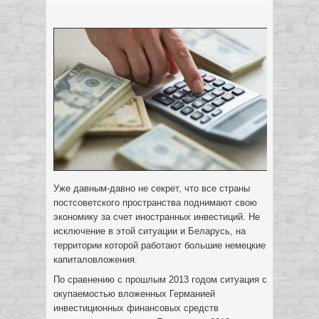
Уже давным-давно не секрет, что все страны
постсоветского пространства поднимают свою
экономику за счет иностранных инвестиций. Не
исключение в этой ситуации и Беларусь, на
территории которой работают большие немецкие
капиталовложения.
По сравнению с прошлым 2013 годом ситуация с
окупаемостью вложенных Германией
инвестиционных финансовых средств