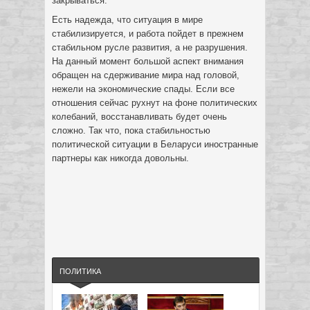
закрываться.
Есть надежда, что ситуация в мире
стабилизируется, и работа пойдет в прежнем
стабильном русле развития, а не разрушения.
На данный момент большой аспект внимания
обращен на сдерживание мира над головой,
нежели на экономические спады. Если все
отношения сейчас рухнут на фоне политических
колебаний, восстанавливать будет очень
сложно. Так что, пока стабильностью
политической ситуации в Беларуси иностранные
партнеры как никогда довольны.
ПОЛИТИКА