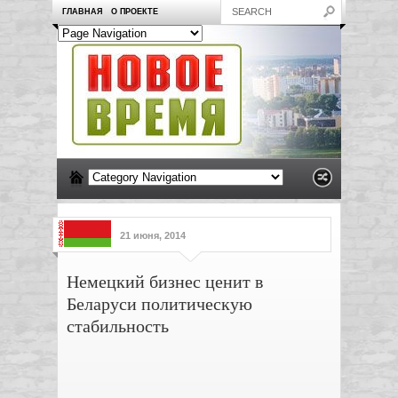
ГЛАВНАЯ
О ПРОЕКТЕ
21 июня, 2014
Немецкий бизнес ценит в
Беларуси политическую
стабильность