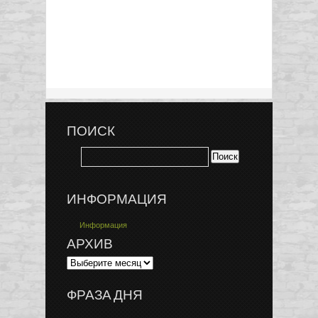
ПОИСК
ИНФОРМАЦИЯ
Информация
АРХИВ
ФРАЗА ДНЯ