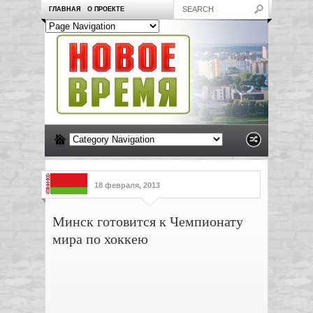
ГЛАВНАЯ
О ПРОЕКТЕ
18 февраля, 2013
Минск готовится к Чемпионату
мира по хоккею